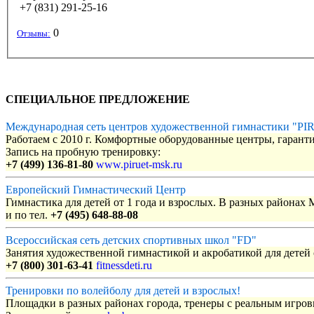
+7 (831) 291-25-16
0
Отзывы:
СПЕЦИАЛЬНОЕ ПРЕДЛОЖЕНИЕ
Международная сеть центров художественной гимнастики "P
Работаем с 2010 г. Комфортные оборудованные центры, гаранти
Запись на пробную тренировку:
+7 (499) 136-81-80
www.piruet-msk.ru
Европейский Гимнастический Центр
Гимнастика для детей от 1 года и взрослых. В разных районах
и по тел.
+7 (495) 648-88-08
Всероссийская сеть детских спортивных школ "FD"
Занятия художественной гимнастикой и акробатикой для детей с
+7 (800) 301-63-41
fitnessdeti.ru
Тренировки по волейболу для детей и взрослых!
Площадки в разных районах города, тренеры с реальным игро