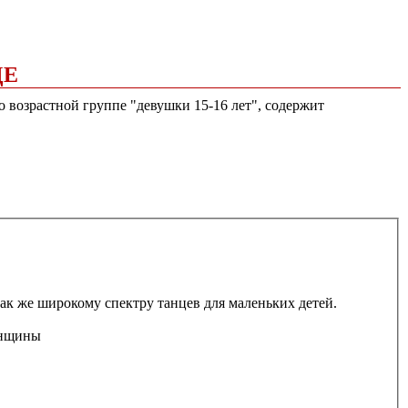
ДЕ
о возрастной группе "девушки 15-16 лет", содержит
ак же широкому спектру танцев для маленьких детей.