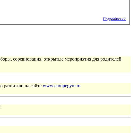
Подробнее>>
сборы, соревнования, открытые мероприятия для родителей.
по развитию на сайте
www.europegym.ru
: