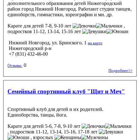
дополнительного образования детей Нижегородский
район город Нижний Новгород. Работают студии танцев,
единоборств, гимнастики, хореографии и мн. др.
Карате
для детей 7-8, 9-10 лет
,
подростков 11-12, 13-14, 15-16 лет
Нижний Новгород, ул. Бринского, 1
на карте
Нижегородский р-н
+7 (831) 432-46-00
0
Отзывы:
Подробнее>>
Семейный спортивный клуб "Щит и Меч"
Спортивный клуб для детей и их родителей.
Единоборства, танцы, йога.
Карате
для детей 5-6, 7-8, 9-10 лет
, подростков 11-12, 13-14, 15-16, 17-18 лет
, взрослых