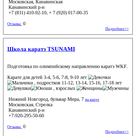
Московская, Канавинская
Канавинский р-н
+7 (831) 410-92-10, + 7 (920) 017-00-35
0
Отзывы:
Подробнее>>
Школа каратэ TSUNAMI
Подготовка по олимпийскому направлению каратэ WKF.
Карате
для детей 3-4, 5-6, 7-8, 9-10 лет
, подростков 11-12, 13-14, 15-16, 17-18 лет
, взрослых
Нижний Новгород, бульвар Мира, 7
на карте
Московская, Стрелка
Канавинский р-н
+7-920-295-50-60
0
Отзывы:
Подробнее>>