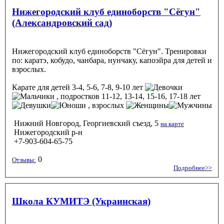
Нижегородский клуб единоборств "Сёгун"
(Александровский сад)
Нижегородский клуб единоборств "Сёгун". Тренировки
по: каратэ, кобудо, чанбара, нунчаку, капоэйра для детей и
взрослых.
Карате
для детей 3-4, 5-6, 7-8, 9-10 лет
, подростков 11-12, 13-14, 15-16, 17-18 лет
, взрослых
Нижний Новгород, Георгиевский съезд, 5
на карте
Нижегородский р-н
+7-903-604-65-75
0
Отзывы:
Подробнее>>
Школа КУМИТЭ (Украинская)