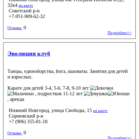
32к4
на карте
Советский р-н
+7-951-909-62-32
0
Отзывы:
Подробнее>>
Эволюция клуб
Танцы, единоборства, йога, шахматы. Занятия для детей
и взрослых.
Карате
для детей 3-4, 5-6, 7-8, 9-10 лет
, подростков 11-12 лет
, аренда
Нижний Новгород, улица Свободы, 15
на карте
Сормовский р-н
+7 (906) 355-81-18
0
Отзывы:
Подробнее>>