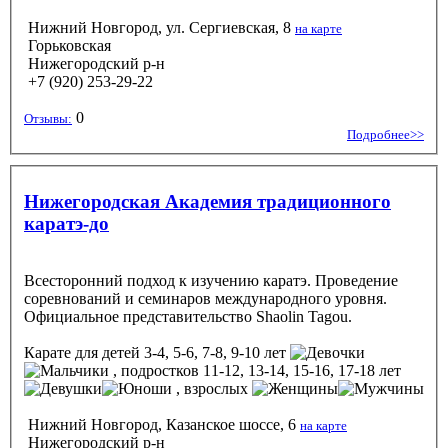
Нижний Новгород, ул. Сергиевская, 8
на карте
Горьковская
Нижегородский р-н
+7 (920) 253-29-22
0
Отзывы:
Подробнее>>
Нижегородская Академия традиционного
каратэ-до
Всесторонний подход к изучению каратэ. Проведение
соревнований и семинаров международного уровня.
Официальное представительство Shaolin Tagou.
Карате
для детей 3-4, 5-6, 7-8, 9-10 лет
, подростков 11-12, 13-14, 15-16, 17-18 лет
, взрослых
Нижний Новгород, Казанское шоссе, 6
на карте
Нижегородский р-н