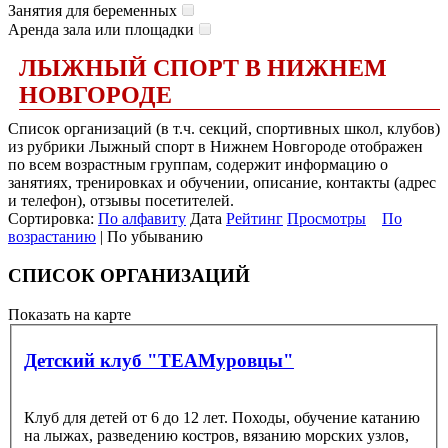
Занятия для беременных
Аренда зала или площадки
ЛЫЖНЫЙ СПОРТ В НИЖНЕМ
НОВГОРОДЕ
Список организаций (в т.ч. секций, спортивных школ, клубов)
из рубрики Лыжный спорт в Нижнем Новгороде отображен
по всем возрастным группам, содержит информацию о
занятиях, тренировках и обучении, описание, контакты (адрес
и телефон), отзывы посетителей.
Сортировка:
По алфавиту
Дата
Рейтинг
Просмотры
По
возрастанию
| По убыванию
СПИСОК ОРГАНИЗАЦИЙ
Показать на карте
Детский клуб "TEAMуровцы"
Клуб для детей от 6 до 12 лет. Походы, обучение катанию
на лыжах, разведению костров, вязанию морских узлов,