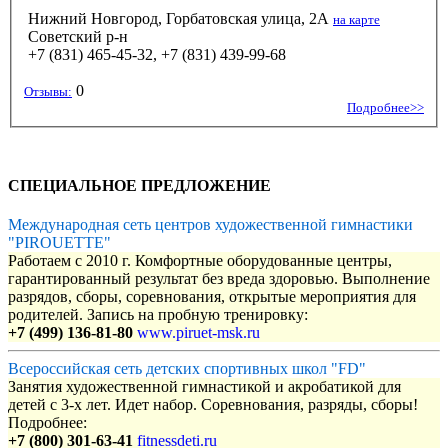
Нижний Новгород, Горбатовская улица, 2А
на карте
Советский р-н
+7 (831) 465-45-32, +7 (831) 439-99-68
0
Отзывы:
Подробнее>>
СПЕЦИАЛЬНОЕ ПРЕДЛОЖЕНИЕ
Международная сеть центров художественной гимнастики
"PIROUETTE"
Работаем с 2010 г. Комфортные оборудованные центры,
гарантированный результат без вреда здоровью. Выполнение
разрядов, сборы, соревнования, открытые мероприятия для
родителей. Запись на пробную тренировку:
+7 (499) 136-81-80
www.piruet-msk.ru
Всероссийская сеть детских спортивных школ "FD"
Занятия художественной гимнастикой и акробатикой для
детей с 3-х лет. Идет набор. Соревнования, разряды, сборы!
Подробнее:
+7 (800) 301-63-41
fitnessdeti.ru