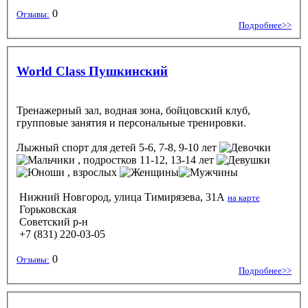
0
Отзывы:
Подробнее>>
World Class Пушкинский
Тренажерный зал, водная зона, бойцовский клуб,
групповые занятия и персональные тренировки.
Лыжный спорт
для детей 5-6, 7-8, 9-10 лет
, подростков 11-12, 13-14 лет
, взрослых
Нижний Новгород, улица Тимирязева, 31А
на карте
Горьковская
Советский р-н
+7 (831) 220-03-05
0
Отзывы:
Подробнее>>