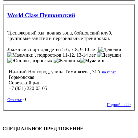
World Class Пушкинский
Тренажерный зал, водная зона, бойцовский клуб,
групповые занятия и персональные тренировки.
Лыжный спорт
для детей 5-6, 7-8, 9-10 лет
, подростков 11-12, 13-14 лет
, взрослых
Нижний Новгород, улица Тимирязева, 31А
на карте
Горьковская
Советский р-н
+7 (831) 220-03-05
0
Отзывы:
Подробнее>>
СПЕЦИАЛЬНОЕ ПРЕДЛОЖЕНИЕ