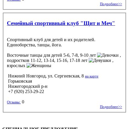
Подробнее>>
Семейный спортивный клуб "Щит и Меч"
Спортивный клуб для детей и их родителей.
Единоборства, танцы, йога.
Восточные танцы
для детей 5-6, 7-8, 9-10 лет
,
подростков 11-12, 13-14, 15-16, 17-18 лет
,
взрослых
Нижний Новгород, ул. Сергиевская, 8
на карте
Горьковская
Нижегородский р-н
+7 (920) 253-29-22
0
Отзывы:
Подробнее>>