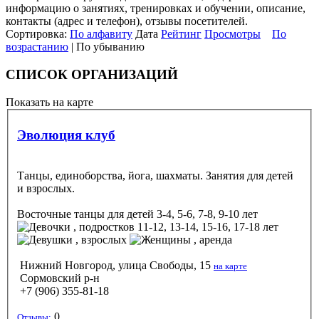
информацию о занятиях, тренировках и обучении, описание,
контакты (адрес и телефон), отзывы посетителей.
Сортировка:
По алфавиту
Дата
Рейтинг
Просмотры
По
возрастанию
| По убыванию
СПИСОК ОРГАНИЗАЦИЙ
Показать на карте
Эволюция клуб
Танцы, единоборства, йога, шахматы. Занятия для детей
и взрослых.
Восточные танцы
для детей 3-4, 5-6, 7-8, 9-10 лет
, подростков 11-12, 13-14, 15-16, 17-18 лет
, взрослых
, аренда
Нижний Новгород, улица Свободы, 15
на карте
Сормовский р-н
+7 (906) 355-81-18
0
Отзывы: