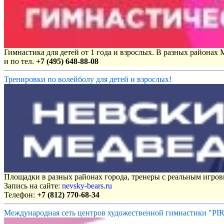
Гимнастика для детей от 1 года и взрослых. В разных районах
и по тел.
+7 (495) 648-88-08
Тренировки по волейболу для детей и взрослых!
Площадки в разных районах города, тренеры с реальным игро
Запись на сайте:
nevsky-bears.ru
Телефон:
+7 (812) 770-68-34
Международная сеть центров художественной гимнастики "P