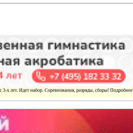
 3-х лет. Идет набор. Соревнования, разряды, сборы! Подробнее