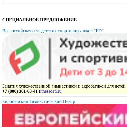
СПЕЦИАЛЬНОЕ ПРЕДЛОЖЕНИЕ
Всероссийская сеть детских спортивных школ "FD"
Занятия художественной гимнастикой и акробатикой для детей с
+7 (800) 301-63-41
fitnessdeti.ru
Европейский Гимнастический Центр