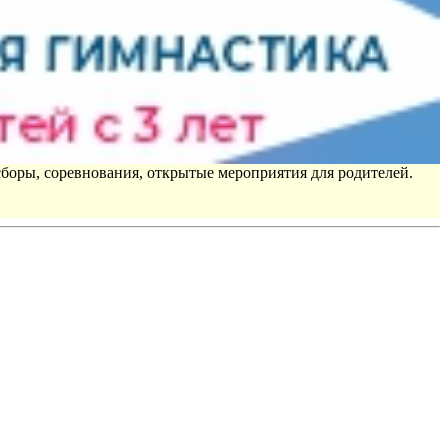
сборы, соревнования, открытые мероприятия для родителей.