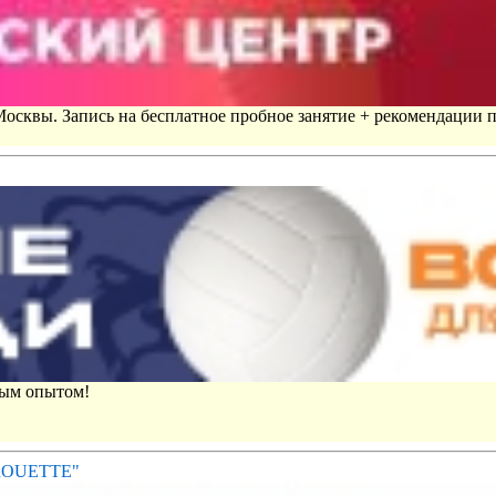
 Москвы. Запись на бесплатное пробное занятие + рекомендации 
вым опытом!
IROUETTE"