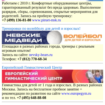
Работаем с 2010 г. Комфортные оборудованные центры,
гарантированный результат без вреда здоровью. Выполнение
разрядов, сборы, соревнования, открытые мероприятия для
родителей. Запись на пробную тренировку:
+7 (499) 136-81-80
www.piruet-msk.ru
Тренировки по волейболу для детей и взрослых!
Площадки в разных районах города, тренеры с реальным
игровым опытом!
Запись на сайте:
nevsky-bears.ru
Телефон:
+7 (812) 770-68-34
Европейский Гимнастический Центр
Гимнастика для детей от 1 года и взрослых. В разных районах
Москвы. Запись на бесплатное пробное занятие +
рекомендации по развитию на сайте
www.europegym.ru
и по тел.
+7 (495) 648-88-08