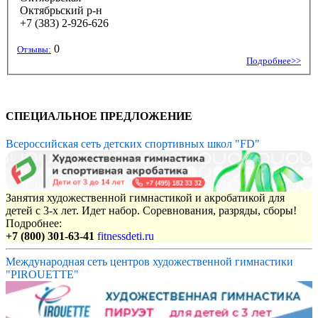
Октябрьский р-н
+7 (383) 2-926-626
0
Отзывы:
Подробнее>>
СПЕЦИАЛЬНОЕ ПРЕДЛОЖЕНИЕ
Всероссийская сеть детских спортивных школ "FD"
Занятия художественной гимнастикой и акробатикой для
детей с 3-х лет. Идет набор. Соревнования, разряды, сборы!
Подробнее:
+7 (800) 301-63-41
fitnessdeti.ru
Международная сеть центров художественной гимнастики
"PIROUETTE"