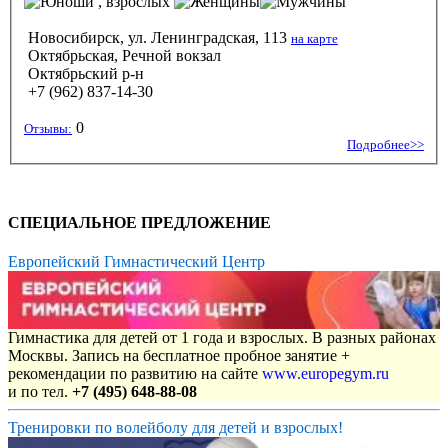
, взрослых
Новосибирск, ул. Ленинградская, 113
на карте
Октябрьская, Речной вокзал
Октябрьский р-н
+7 (962) 837-14-30
0
Отзывы:
Подробнее>>
СПЕЦИАЛЬНОЕ ПРЕДЛОЖЕНИЕ
Европейский Гимнастический Центр
Гимнастика для детей от 1 года и взрослых. В разных районах
Москвы. Запись на бесплатное пробное занятие +
рекомендации по развитию на сайте
www.europegym.ru
и по тел.
+7 (495) 648-88-08
Тренировки по волейболу для детей и взрослых!