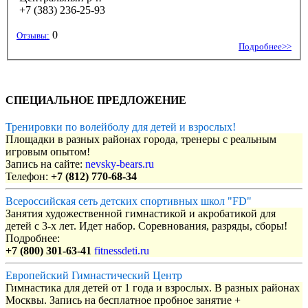
+7 (383) 236-25-93
0
Отзывы:
Подробнее>>
СПЕЦИАЛЬНОЕ ПРЕДЛОЖЕНИЕ
Тренировки по волейболу для детей и взрослых!
Площадки в разных районах города, тренеры с реальным
игровым опытом!
Запись на сайте:
nevsky-bears.ru
Телефон:
+7 (812) 770-68-34
Всероссийская сеть детских спортивных школ "FD"
Занятия художественной гимнастикой и акробатикой для
детей с 3-х лет. Идет набор. Соревнования, разряды, сборы!
Подробнее:
+7 (800) 301-63-41
fitnessdeti.ru
Европейский Гимнастический Центр
Гимнастика для детей от 1 года и взрослых. В разных районах
Москвы. Запись на бесплатное пробное занятие +