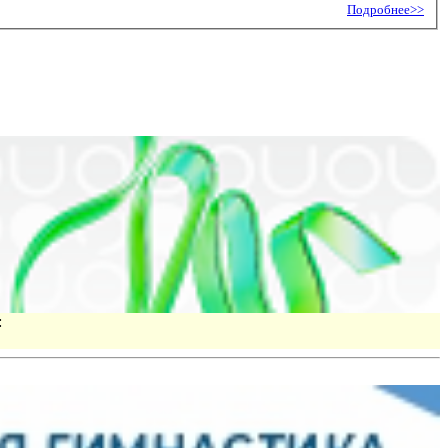
Подробнее>>
: