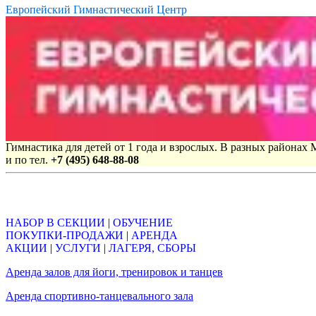
Европейский Гимнастический Центр
Гимнастика для детей от 1 года и взрослых. В разных районах
и по тел.
+7 (495) 648-88-08
Объявления
НАБОР В СЕКЦИИ
|
ОБУЧЕНИЕ
ПОКУПКИ-ПРОДАЖИ
|
АРЕНДА
АКЦИИ
|
УСЛУГИ
|
ЛАГЕРЯ, СБОРЫ
Аренда залов для йоги, тренировок и танцев
Аренда спортивно-танцевального зала