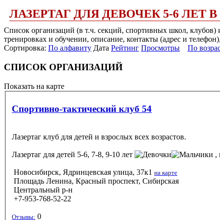
ЛАЗЕРТАГ ДЛЯ ДЕВОЧЕК 5-6 ЛЕТ
Список организаций (в т.ч. секций, спортивных школ, клубов)
тренировках и обучении, описание, контакты (адрес и телефон)
Сортировка:
По алфавиту
Дата
Рейтинг
Просмотры
По возра
СПИСОК ОРГАНИЗАЦИЙ
Показать на карте
Спортивно-тактический клуб 54
Лазертаг клуб для детей и взрослых всех возрастов.
Лазертаг
для детей 5-6, 7-8, 9-10 лет
, 
Новосибирск, Ядринцевская улица, 37к1
на карте
Площадь Ленина, Красный проспект, Сибирская
Центральный р-н
+7-953-768-52-22
0
Отзывы: