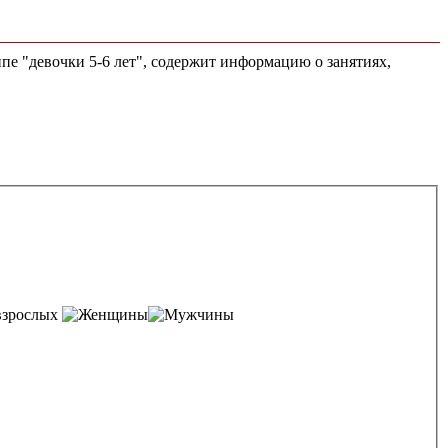
ппе "девочки 5-6 лет", содержит информацию о занятиях,
взрослых