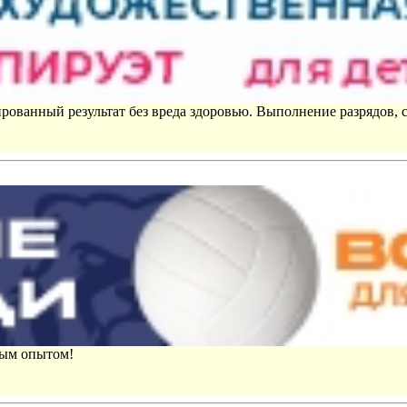
рованный результат без вреда здоровью. Выполнение разрядов, 
вым опытом!