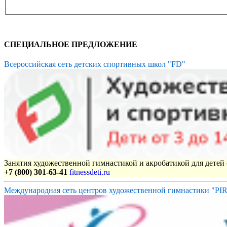
СПЕЦИАЛЬНОЕ ПРЕДЛОЖЕНИЕ
Всероссийская сеть детских спортивных школ "FD"
Занятия художественной гимнастикой и акробатикой для детей с
+7 (800) 301-63-41
fitnessdeti.ru
Международная сеть центров художественной гимнастики "P