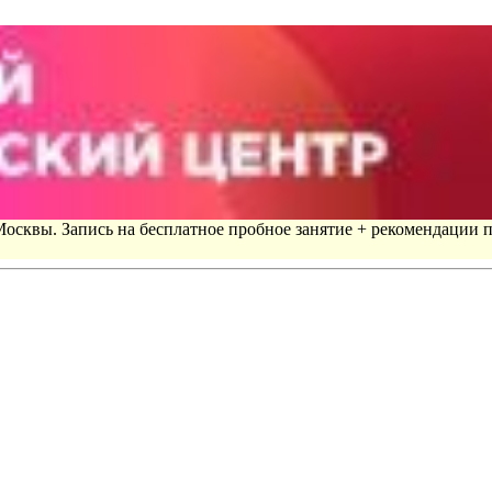
 Москвы. Запись на бесплатное пробное занятие + рекомендации 