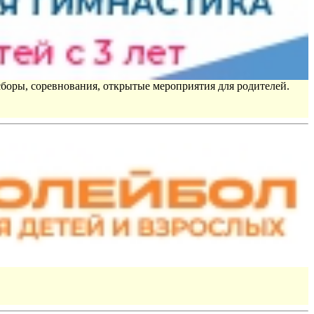
сборы, соревнования, открытые мероприятия для родителей.