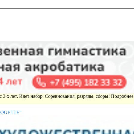
 3-х лет. Идет набор. Соревнования, разряды, сборы! Подробнее
IROUETTE"