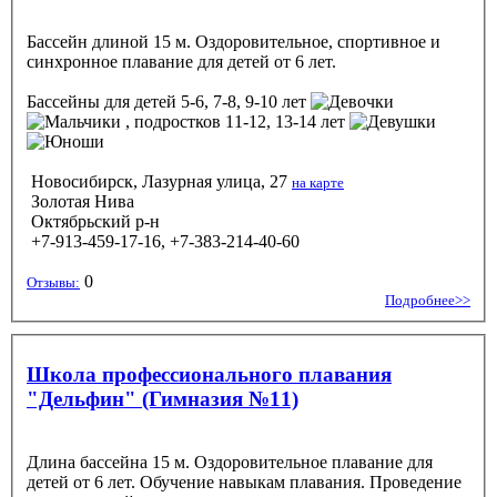
Бассейн длиной 15 м. Оздоровительное, спортивное и
синхронное плавание для детей от 6 лет.
Бассейны
для детей 5-6, 7-8, 9-10 лет
, подростков 11-12, 13-14 лет
Новосибирск, Лазурная улица, 27
на карте
Золотая Нива
Октябрьский р-н
+7-913-459-17-16, +7-383-214-40-60
0
Отзывы:
Подробнее>>
Школа профессионального плавания
"Дельфин" (Гимназия №11)
Длина бассейна 15 м. Оздоровительное плавание для
детей от 6 лет. Обучение навыкам плавания. Проведение