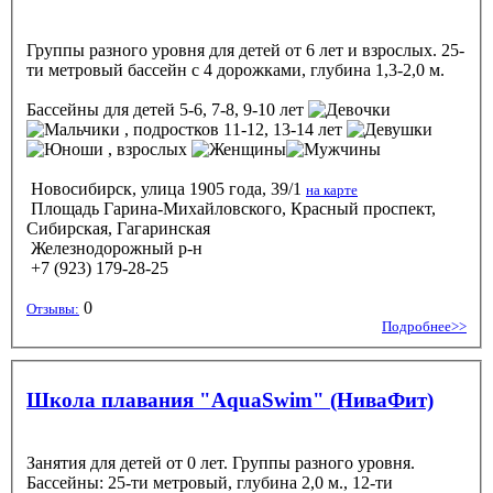
Группы разного уровня для детей от 6 лет и взрослых. 25-
ти метровый бассейн с 4 дорожками, глубина 1,3-2,0 м.
Бассейны
для детей 5-6, 7-8, 9-10 лет
, подростков 11-12, 13-14 лет
, взрослых
Новосибирск, улица 1905 года, 39/1
на карте
Площадь Гарина-Михайловского, Красный проспект,
Сибирская, Гагаринская
Железнодорожный р-н
+7 (923) 179-28-25
0
Отзывы:
Подробнее>>
Школа плавания "AquaSwim" (НиваФит)
Занятия для детей от 0 лет. Группы разного уровня.
Бассейны: 25-ти метровый, глубина 2,0 м., 12-ти