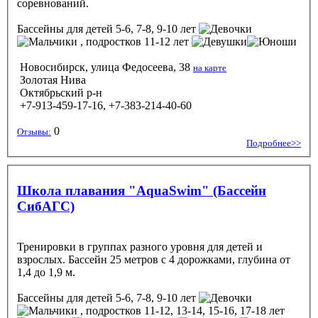
соревнований.
Бассейны
для детей 5-6, 7-8, 9-10 лет
, подростков 11-12 лет
Новосибирск, улица Федосеева, 38
на карте
Золотая Нива
Октябрьский р-н
+7-913-459-17-16, +7-383-214-40-60
0
Отзывы:
Подробнее>>
Школа плавания "AquaSwim" (Бассейн
СибАГС)
Тренировки в группах разного уровня для детей и
взрослых. Бассейн 25 метров с 4 дорожками, глубина от
1,4 до 1,9 м.
Бассейны
для детей 5-6, 7-8, 9-10 лет
, подростков 11-12, 13-14, 15-16, 17-18 лет