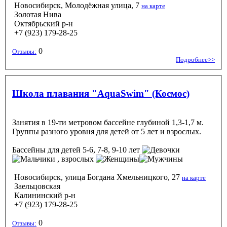
Новосибирск, Молодёжная улица, 7
на карте
Золотая Нива
Октябрьский р-н
+7 (923) 179-28-25
0
Отзывы:
Подробнее>>
Школа плавания "AquaSwim" (Космос)
Занятия в 19-ти метровом бассейне глубиной 1,3-1,7 м.
Группы разного уровня для детей от 5 лет и взрослых.
Бассейны
для детей 5-6, 7-8, 9-10 лет
, взрослых
Новосибирск, улица Богдана Хмельницкого, 27
на карте
Заельцовская
Калининский р-н
+7 (923) 179-28-25
0
Отзывы: