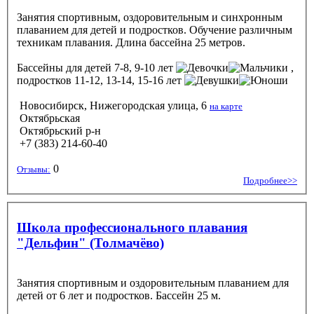
Занятия спортивным, оздоровительным и синхронным
плаванием для детей и подростков. Обучение различным
техникам плавания. Длина бассейна 25 метров.
Бассейны
для детей 7-8, 9-10 лет
,
подростков 11-12, 13-14, 15-16 лет
Новосибирск, Нижегородская улица, 6
на карте
Октябрьская
Октябрьский р-н
+7 (383) 214-60-40
0
Отзывы:
Подробнее>>
Школа профессионального плавания
"Дельфин" (Толмачёво)
Занятия спортивным и оздоровительным плаванием для
детей от 6 лет и подростков. Бассейн 25 м.