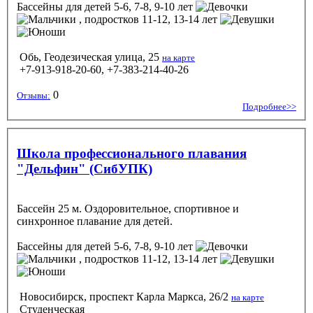
Бассейны
для детей 5-6, 7-8, 9-10 лет
, подростков 11-12, 13-14 лет
Обь, Геодезическая улица, 25
на карте
+7-913-918-20-60, +7-383-214-40-26
0
Отзывы:
Подробнее>>
Школа профессионального плавания
"Дельфин" (СибУПК)
Бассейн 25 м. Оздоровительное, спортивное и
синхронное плавание для детей.
Бассейны
для детей 5-6, 7-8, 9-10 лет
, подростков 11-12, 13-14 лет
Новосибирск, проспект Карла Маркса, 26/2
на карте
Студенческая