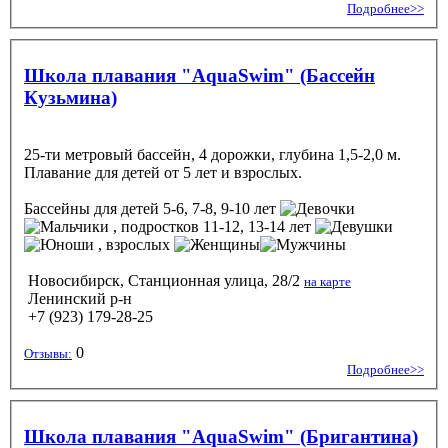
Подробнее>>
Школа плавания "AquaSwim" (Бассейн
Кузьмина)
25-ти метровый бассейн, 4 дорожки, глубина 1,5-2,0 м.
Плавание для детей от 5 лет и взрослых.
Бассейны
для детей 5-6, 7-8, 9-10 лет
, подростков 11-12, 13-14 лет
, взрослых
Новосибирск, Станционная улица, 28/2
на карте
Ленинский р-н
+7 (923) 179-28-25
0
Отзывы:
Подробнее>>
Школа плавания "AquaSwim" (Бригантина)