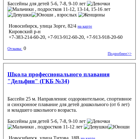
Бассейны
для детей 5-6, 7-8, 9-10 лет
, подростков 11-12, 13-14, 15-16 лет
, взрослых
Новосибирск, улица Зорге, 82/4
на карте
Кировский р-н
+7-383-214-60-20, +7-913-912-60-20, +7-913-918-20-60
0
Отзывы:
Подробнее>>
Школа профессионального плавания
"Дельфин" (ГКБ №34)
Бассейн 25 м. Направления: оздоровительное, спортивное
и синхронное плавание для детей дошкольного (от 6 лет)
и младшего школьного возраста.
Бассейны
для детей 5-6, 7-8, 9-10 лет
, подростков 11-12 лет
Новосибирск, улица Титова, 18В
на карте