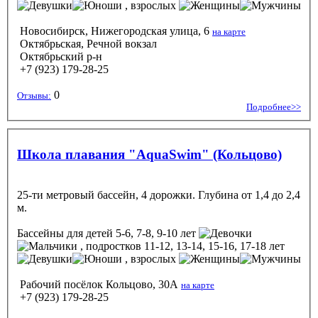
, взрослых
Новосибирск, Нижегородская улица, 6
на карте
Октябрьская, Речной вокзал
Октябрьский р-н
+7 (923) 179-28-25
0
Отзывы:
Подробнее>>
Школа плавания "AquaSwim" (Кольцово)
25-ти метровый бассейн, 4 дорожки. Глубина от 1,4 до 2,4
м.
Бассейны
для детей 5-6, 7-8, 9-10 лет
, подростков 11-12, 13-14, 15-16, 17-18 лет
, взрослых
Рабочий посёлок Кольцово, 30А
на карте
+7 (923) 179-28-25