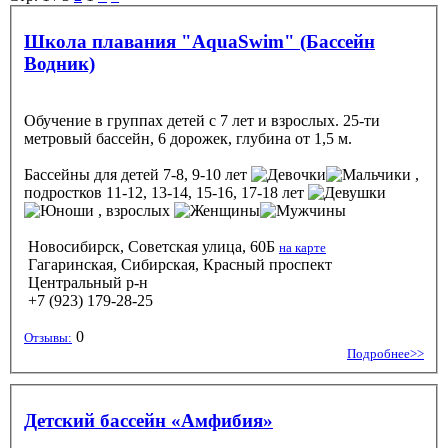
Школа плавания "AquaSwim" (Бассейн
Водник)
Обучение в группах детей с 7 лет и взрослых. 25-ти
метровый бассейн, 6 дорожек, глубина от 1,5 м.
Бассейны
для детей 7-8, 9-10 лет
,
подростков 11-12, 13-14, 15-16, 17-18 лет
, взрослых
Новосибирск, Советская улица, 60Б
на карте
Гагаринская, Сибирская, Красный проспект
Центральный р-н
+7 (923) 179-28-25
0
Отзывы:
Подробнее>>
Детский бассейн «Амфибия»