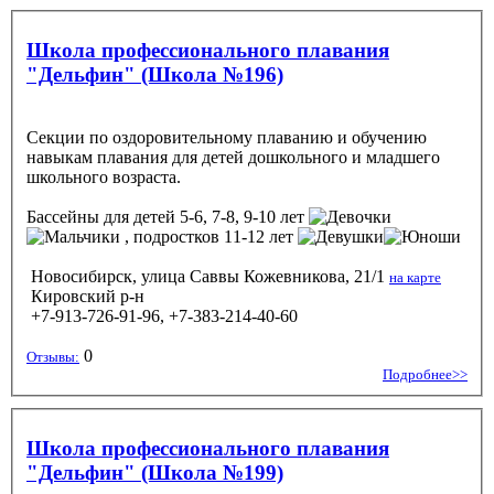
Школа профессионального плавания
"Дельфин" (Школа №196)
Секции по оздоровительному плаванию и обучению
навыкам плавания для детей дошкольного и младшего
школьного возраста.
Бассейны
для детей 5-6, 7-8, 9-10 лет
, подростков 11-12 лет
Новосибирск, улица Саввы Кожевникова, 21/1
на карте
Кировский р-н
+7-913-726-91-96, +7-383-214-40-60
0
Отзывы:
Подробнее>>
Школа профессионального плавания
"Дельфин" (Школа №199)