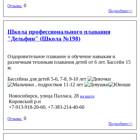
0
Отзывы:
Подробнее>>
Школа профессионального плавания
"Дельфин" (Школа №198)
Оздоровительное плавание и обучение навыкам и
различным техникам плавания детей от 6 лет. Бассейн 15
м.
Бассейны
для детей 5-6, 7-8, 9-10 лет
, подростков 11-12 лет
Новосибирск, улица Палласа, 28
на карте
Кировский р-н
+7-913-918-20-60, +7-383-214-40-60
0
Отзывы:
Подробнее>>