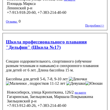
Площадь Маркса
Ленинский р-н
+7-913-918-20-60, +7-383-214-40-60
0
Отзывы:
Подробнее>>
Школа профессионального плавания
"Дельфин" (Школа №17)
Секции оздоровительного, спортивного (обучение
разным техникам и навыкам) и синхронного плавания
для детей от 6 лет. Длина бассейна 15 м.
Бассейны
для детей 5-6, 7-8, 9-10 лет
, подростков 11-12 лет
Новосибирск, улица Кропоткина, 126/2
на карте
Гагаринская, Заельцовская, Маршала Покрышкина
Заельцовский р-н
+7-913-912-40-26, +7-383-214-40-60