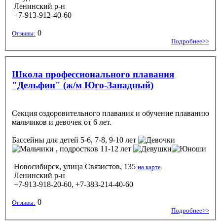
Ленинский р-н
+7-913-912-40-60
0
Отзывы:
Подробнее>>
Школа профессионального плавания
"Дельфин" (ж/м Юго-Западный)
Секция оздоровительного плавания и обучение плаванию
мальчиков и девочек от 6 лет.
Бассейны
для детей 5-6, 7-8, 9-10 лет
, подростков 11-12 лет
Новосибирск, улица Связистов, 135
на карте
Ленинский р-н
+7-913-918-20-60, +7-383-214-40-60
0
Отзывы:
Подробнее>>