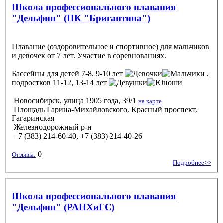
Школа профессионального плавания
"Дельфин" (ПК "Бригантина")
Плавание (оздоровительное и спортивное) для мальчиков
и девочек от 7 лет. Участие в соревнованиях.
Бассейны
для детей 7-8, 9-10 лет
,
подростков 11-12, 13-14 лет
Новосибирск, улица 1905 года, 39/1
на карте
Площадь Гарина-Михайловского, Красный проспект,
Гагаринская
Железнодорожный р-н
+7 (383) 214-60-40, +7 (383) 214-40-26
0
Отзывы:
Подробнее>>
Школа профессионального плавания
"Дельфин" (РАНХиГС)