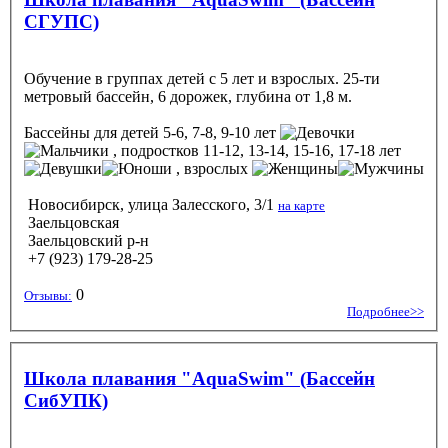
СГУПС)
Обучение в группах детей с 5 лет и взрослых. 25-ти
метровый бассейн, 6 дорожек, глубина от 1,8 м.
Бассейны
для детей 5-6, 7-8, 9-10 лет
, подростков 11-12, 13-14, 15-16, 17-18 лет
, взрослых
Новосибирск, улица Залесского, 3/1
на карте
Заельцовская
Заельцовский р-н
+7 (923) 179-28-25
0
Отзывы:
Подробнее>>
Школа плавания "AquaSwim" (Бассейн
СибУПК)