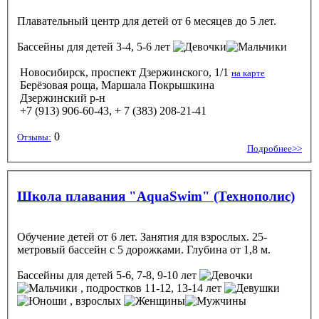
Плавательный центр для детей от 6 месяцев до 5 лет.
Бассейны
для детей 3-4, 5-6 лет
Новосибирск, проспект Дзержинского, 1/1
на карте
Берёзовая роща, Маршала Покрышкина
Дзержинский р-н
+7 (913) 906-60-43, + 7 (383) 208-21-41
0
Отзывы:
Подробнее>>
Школа плавания "AquaSwim" (Технополис)
Обучение детей от 6 лет. Занятия для взрослых. 25-
метровый бассейн с 5 дорожками. Глубина от 1,8 м.
Бассейны
для детей 5-6, 7-8, 9-10 лет
, подростков 11-12, 13-14 лет
, взрослых