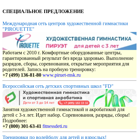
СПЕЦИАЛЬНОЕ ПРЕДЛОЖЕНИЕ
Международная сеть центров художественной гимнастики
"PIROUETTE"
Работаем с 2010 г. Комфортные оборудованные центры,
гарантированный результат без вреда здоровью. Выполнение
разрядов, сборы, соревнования, открытые мероприятия для
родителей. Запись на пробную тренировку:
+7 (499) 136-81-80
www.piruet-msk.ru
Всероссийская сеть детских спортивных школ "FD"
Занятия художественной гимнастикой и акробатикой для
детей с 3-х лет. Идет набор. Соревнования, разряды, сборы!
Подробнее:
+7 (800) 301-63-41
fitnessdeti.ru
Тренировки по волейболу для детей и взрослых!