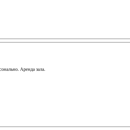
сонально. Аренда зала.