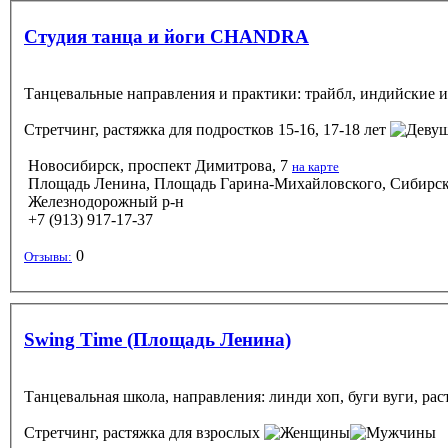
Студия танца и йоги CHANDRA
Танцевальные направления и практики: трайбл, индийские и 
Стретчинг, растяжка
для подростков 15-16, 17-18 лет
Новосибирск, проспект Димитрова, 7
на карте
Площадь Ленина, Площадь Гарина-Михайловского, Сибирск
Железнодорожный р-н
+7 (913) 917-17-37
0
Отзывы:
Swing Time (Площадь Ленина)
Танцевальная школа, направления: линди хоп, буги вуги, рас
Стретчинг, растяжка
для взрослых