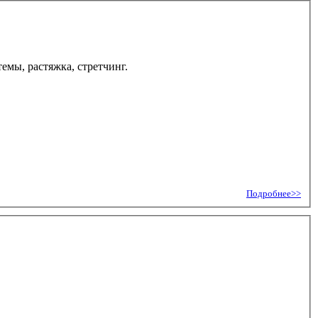
емы, растяжка, стретчинг.
Подробнее>>