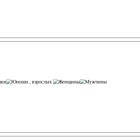
, взрослых