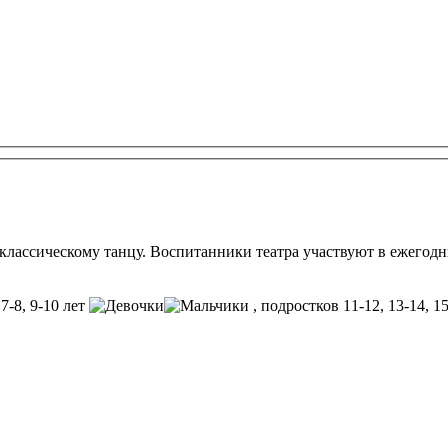
классическому танцу. Воспитанники театра участвуют в ежегодн
 7-8, 9-10 лет
, подростков 11-12, 13-14, 1