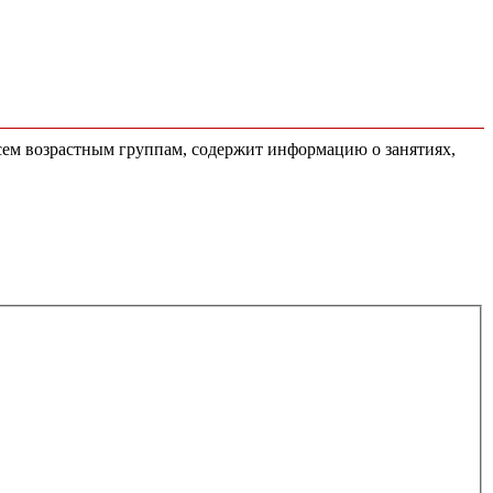
всем возрастным группам, содержит информацию о занятиях,