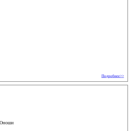
Подробнее>>