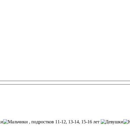
, подростков 11-12, 13-14, 15-16 лет