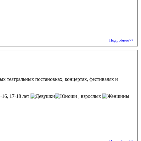
Подробнее>>
ых театральных постановках, концертах, фестивалях и
5-16, 17-18 лет
, взрослых