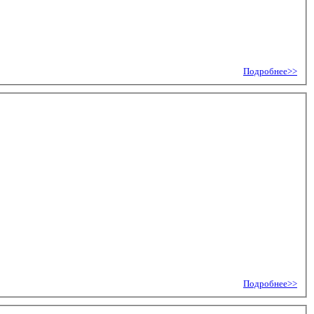
Подробнее>>
Подробнее>>