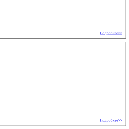
Подробнее>>
Подробнее>>