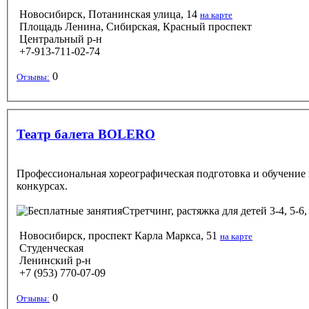
Новосибирск, Потанинская улица, 14
на карте
Площадь Ленина, Сибирская, Красный проспект
Центральный р-н
+7-913-711-02-74
0
Отзывы:
Театр балета BOLERO
Профессиональная хореографическая подготовка и обучение 
конкурсах.
Стретчинг, растяжка
для детей 3-4, 5-6,
Новосибирск, проспект Карла Маркса, 51
на карте
Студенческая
Ленинский р-н
+7 (953) 770-07-09
0
Отзывы: