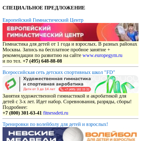
СПЕЦИАЛЬНОЕ ПРЕДЛОЖЕНИЕ
Европейский Гимнастический Центр
Гимнастика для детей от 1 года и взрослых. В разных районах
Москвы. Запись на бесплатное пробное занятие +
рекомендации по развитию на сайте
www.europegym.ru
и по тел.
+7 (495) 648-88-08
Всероссийская сеть детских спортивных школ "FD"
Занятия художественной гимнастикой и акробатикой для
детей с 3-х лет. Идет набор. Соревнования, разряды, сборы!
Подробнее:
+7 (800) 301-63-41
fitnessdeti.ru
Тренировки по волейболу для детей и взрослых!