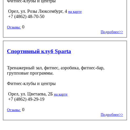
Фитнес-клубы и центры
Орел, ул. Розы Люксембург, 4
на карте
+7 (4862) 48-70-50
0
Отзывы:
Подробнее>>
Спортивный клуб Sparta
Тренажерный зал, фитнес, аэробика, фитнес-бар,
групповые программы.
Фитнес-клубы и центры
Орел, ул. Цветаева, 2Б
на карте
+7 (4862) 49-29-19
0
Отзывы:
Подробнее>>