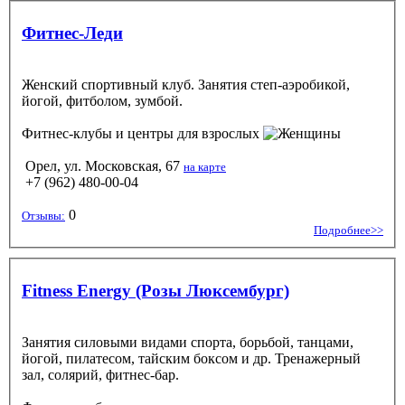
Фитнес-Леди
Женский спортивный клуб. Занятия степ-аэробикой,
йогой, фитболом, зумбой.
Фитнес-клубы и центры
для взрослых
Орел, ул. Московская, 67
на карте
+7 (962) 480-00-04
0
Отзывы:
Подробнее>>
Fitness Energy (Розы Люксембург)
Занятия силовыми видами спорта, борьбой, танцами,
йогой, пилатесом, тайским боксом и др. Тренажерный
зал, солярий, фитнес-бар.