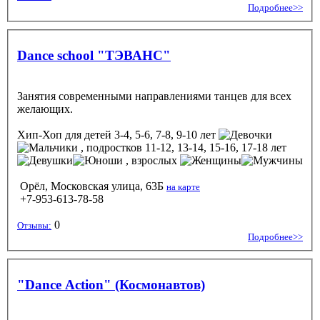
Подробнее>>
Dance school "ТЭВАНС"
Занятия современными направлениями танцев для всех
желающих.
Хип-Хоп
для детей 3-4, 5-6, 7-8, 9-10 лет
, подростков 11-12, 13-14, 15-16, 17-18 лет
, взрослых
Орёл, Московская улица, 63Б
на карте
+7-953-613-78-58
0
Отзывы:
Подробнее>>
"Dance Action" (Космонавтов)