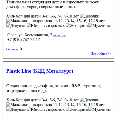
Танцевальная студия для детей и взрослых: хип-хоп,
джаз-фанк, vogue, современные танцы.
Хип-Хоп
для детей 3-4, 5-6, 7-8, 9-10 лет
, подростков 11-12, 13-14, 15-16, 17-18 лет
, взрослых
Орел, ул. Космонавтов, 3
на карте
+7 (910) 747-77-17
0
Отзывы:
Подробнее>>
Plastic Line (КДЦ Металлург)
Студия танцев: джаз-фанк, хип-хоп, R&B, стретчинг,
эстрадные танцы и др.
Хип-Хоп
для детей 3-4, 5-6, 7-8, 9-10 лет
, подростков 11-12, 13-14, 15-16, 17-18 лет
, взрослых