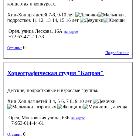
концертах и конкурсах.
Хип-Хоп
для детей 7-8, 9-10 лет
,
подростков 11-12, 13-14, 15-16 лет
Орёл, улица Лескова, 16А
на карте
+7-953-471-11-33
0
Отзывы:
Подробнее>>
Хореографическая студия "Капрэн"
Детские, подростковые и взрослые группы.
Хип-Хоп
для детей 3-4, 5-6, 7-8, 9-10 лет
, взрослых
, аренда
Орел, Московская улица, 63Б
на карте
+7-953-614-44-61
0
Отзывы: