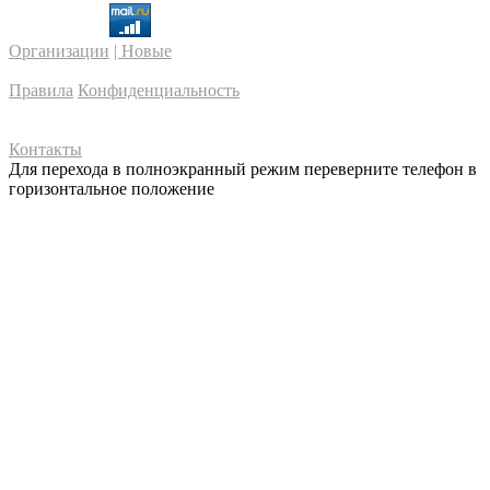
Организации
| Новые
Правила
Конфиденциальность
Контакты
Для перехода в полноэкранный режим переверните телефон в
горизонтальное положение