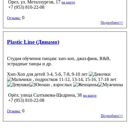
Орел, ул. Металлургов, 17
на карте
+7 (953) 810-22-08
0
Отзывы:
Подробнее>>
Plastic Line (Динамо)
Студия обучения танцам: хип-хоп, джаз-фанк, R&B,
эстрадные танцы и др.
Хип-Хоп
для детей 3-4, 5-6, 7-8, 9-10 лет
, подростков 11-12, 13-14, 15-16, 17-18 лет
, взрослых
Орёл, улица Салтыкова-Щедрина, 38
на карте
+7 (953) 810-22-08
0
Отзывы:
Подробнее>>