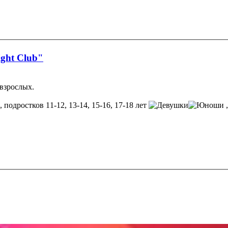
ght Club"
 взрослых.
, подростков 11-12, 13-14, 15-16, 17-18 лет
,