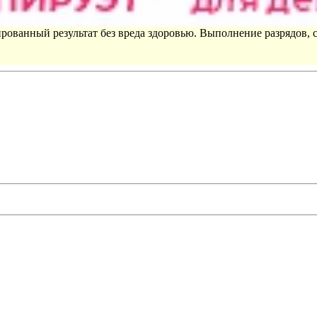
рованный результат без вреда здоровью. Выполнение разрядов, 