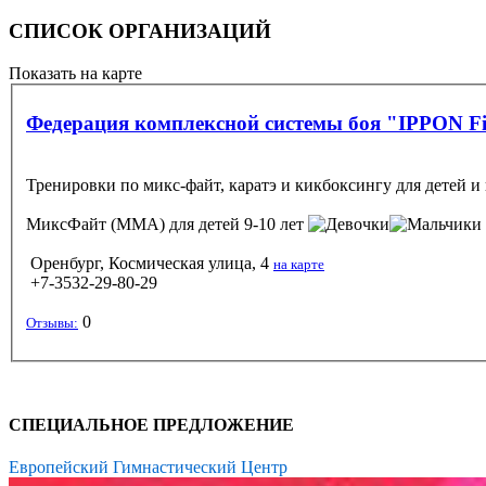
СПИСОК ОРГАНИЗАЦИЙ
Показать на карте
Федерация комплексной системы боя "IPPON Fi
Тренировки по микс-файт, каратэ и кикбоксингу для детей и
МиксФайт (ММА)
для детей 9-10 лет
Оренбург, Космическая улица, 4
на карте
+7-3532-29-80-29
0
Отзывы:
СПЕЦИАЛЬНОЕ ПРЕДЛОЖЕНИЕ
Европейский Гимнастический Центр