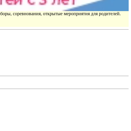
сборы, соревнования, открытые мероприятия для родителей.