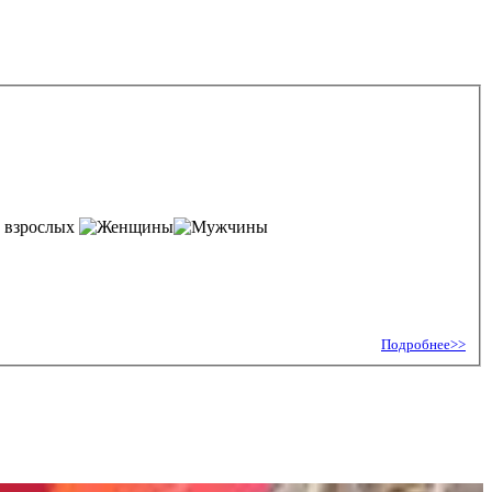
 взрослых
Подробнее>>