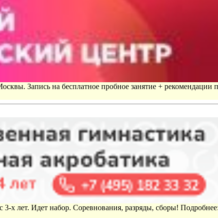
 Москвы. Запись на бесплатное пробное занятие + рекомендации 
 3-х лет. Идет набор. Соревнования, разряды, сборы! Подробнее