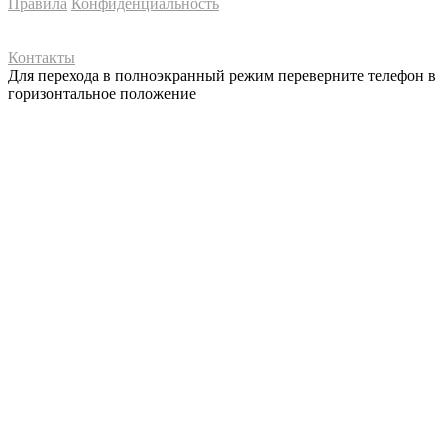
Правила
Конфиденциальность
Контакты
Для перехода в полноэкранный режим переверните телефон в
горизонтальное положение