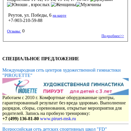
, взрослых
Реутов, ул. Победы, 6
на карте
+7-903-210-59-88
0
Отзывы:
Подробнее>>
СПЕЦИАЛЬНОЕ ПРЕДЛОЖЕНИЕ
Международная сеть центров художественной гимнастики
"PIROUETTE"
Работаем с 2010 г. Комфортные оборудованные центры,
гарантированный результат без вреда здоровью. Выполнение
разрядов, сборы, соревнования, открытые мероприятия для
родителей. Запись на пробную тренировку:
+7 (499) 136-81-80
www.piruet-msk.ru
Всероссийская сеть детских спортивных школ "FD"