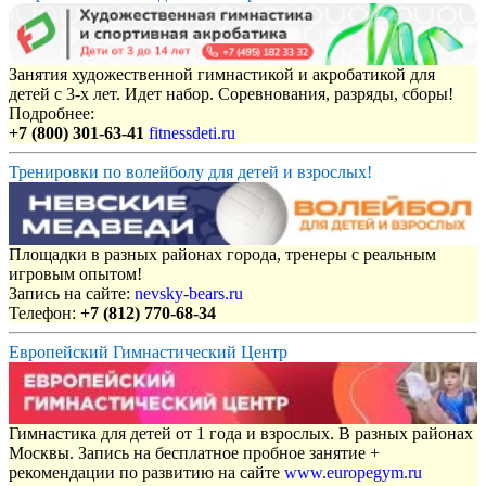
Занятия художественной гимнастикой и акробатикой для
детей с 3-х лет. Идет набор. Соревнования, разряды, сборы!
Подробнее:
+7 (800) 301-63-41
fitnessdeti.ru
Тренировки по волейболу для детей и взрослых!
Площадки в разных районах города, тренеры с реальным
игровым опытом!
Запись на сайте:
nevsky-bears.ru
Телефон:
+7 (812) 770-68-34
Европейский Гимнастический Центр
Гимнастика для детей от 1 года и взрослых. В разных районах
Москвы. Запись на бесплатное пробное занятие +
рекомендации по развитию на сайте
www.europegym.ru