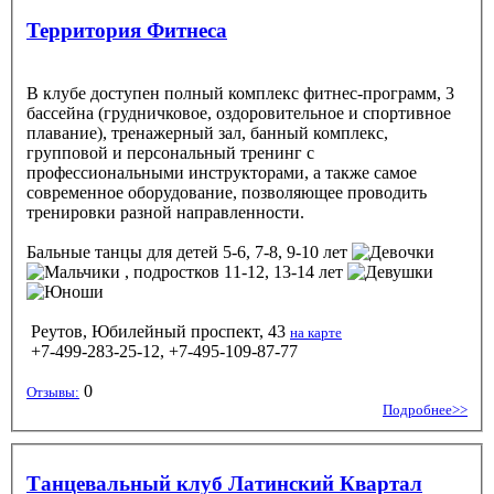
Территория Фитнеса
В клубе доступен полный комплекс фитнес-программ, 3
бассейна (грудничковое, оздоровительное и спортивное
плавание), тренажерный зал, банный комплекс,
групповой и персональный тренинг с
профессиональными инструкторами, а также самое
современное оборудование, позволяющее проводить
тренировки разной направленности.
Бальные танцы
для детей 5-6, 7-8, 9-10 лет
, подростков 11-12, 13-14 лет
Реутов, Юбилейный проспект, 43
на карте
+7-499-283-25-12, +7-495-109-87-77
0
Отзывы:
Подробнее>>
Танцевальный клуб Латинский Квартал