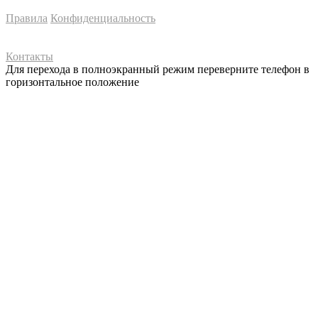
Правила
Конфиденциальность
Контакты
Для перехода в полноэкранный режим переверните телефон в
горизонтальное положение