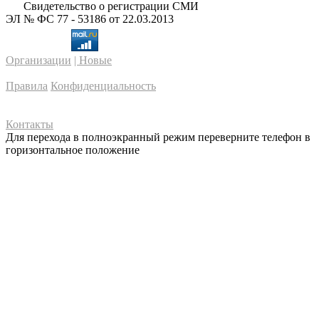
Свидетельство о регистрации СМИ
ЭЛ № ФС 77 - 53186 от 22.03.2013
Организации
| Новые
Правила
Конфиденциальность
Контакты
Для перехода в полноэкранный режим переверните телефон в
горизонтальное положение