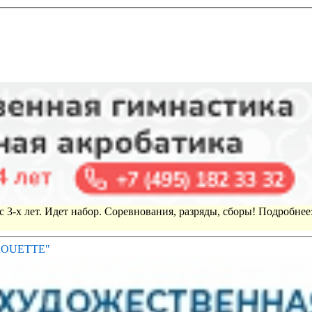
 3-х лет. Идет набор. Соревнования, разряды, сборы! Подробнее
IROUETTE"