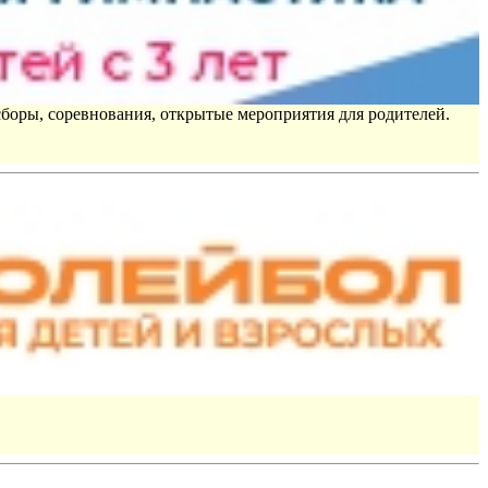
сборы, соревнования, открытые мероприятия для родителей.