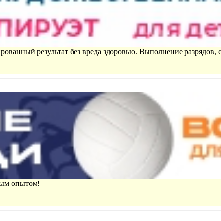
рованный результат без вреда здоровью. Выполнение разрядов, 
вым опытом!