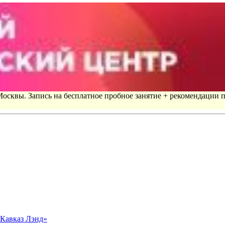
 Москвы. Запись на бесплатное пробное занятие + рекомендации 
«Кавказ Лэнд»