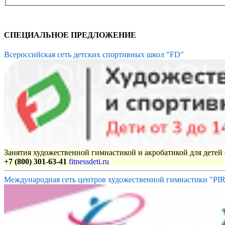
СПЕЦИАЛЬНОЕ ПРЕДЛОЖЕНИЕ
Всероссийская сеть детских спортивных школ "FD"
Занятия художественной гимнастикой и акробатикой для детей с
+7 (800) 301-63-41
fitnessdeti.ru
Международная сеть центров художественной гимнастики "P