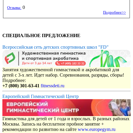
0
Отзывы:
Подробнее>>
СПЕЦИАЛЬНОЕ ПРЕДЛОЖЕНИЕ
Всероссийская сеть детских спортивных школ "FD"
Занятия художественной гимнастикой и акробатикой для
детей с 3-х лет. Идет набор. Соревнования, разряды, сборы!
Подробнее:
+7 (800) 301-63-41
fitnessdeti.ru
Европейский Гимнастический Центр
Гимнастика для детей от 1 года и взрослых. В разных районах
Москвы. Запись на бесплатное пробное занятие +
рекомендации по развитию на сайте
www.europegym.ru