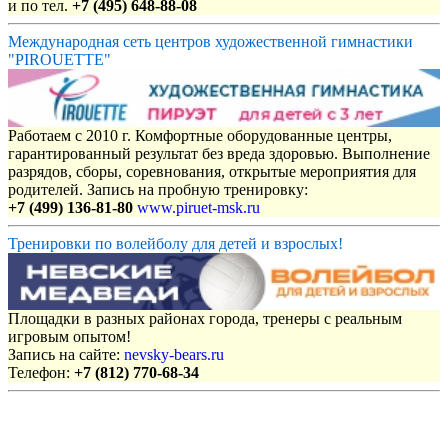
и по тел.
+7 (495) 648-88-08
Международная сеть центров художественной гимнастики
"PIROUETTE"
Работаем с 2010 г. Комфортные оборудованные центры,
гарантированный результат без вреда здоровью. Выполнение
разрядов, сборы, соревнования, открытые мероприятия для
родителей. Запись на пробную тренировку:
+7 (499) 136-81-80
www.piruet-msk.ru
Тренировки по волейболу для детей и взрослых!
Площадки в разных районах города, тренеры с реальным
игровым опытом!
Запись на сайте:
nevsky-bears.ru
Телефон:
+7 (812) 770-68-34
Объявления