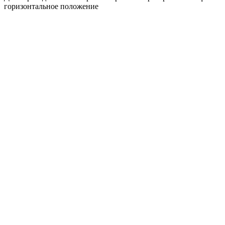
горизонтальное положение