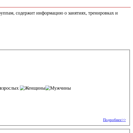
группам, содержит информацию о занятиях, тренировках и
 взрослых
Подробнее>>