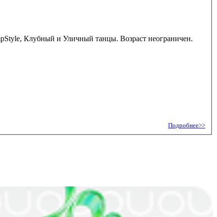
umpStyle, Клубный и Уличный танцы. Возраст неограничен.
Подробнее>>