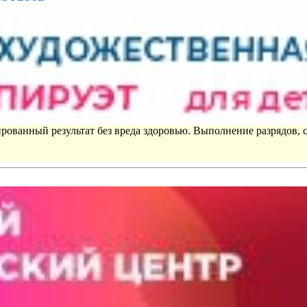
рованный результат без вреда здоровью. Выполнение разрядов, 