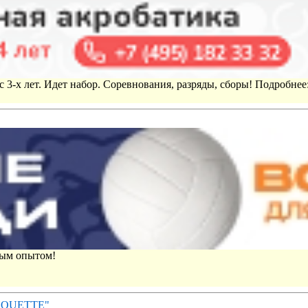
 3-х лет. Идет набор. Соревнования, разряды, сборы! Подробнее
вым опытом!
IROUETTE"