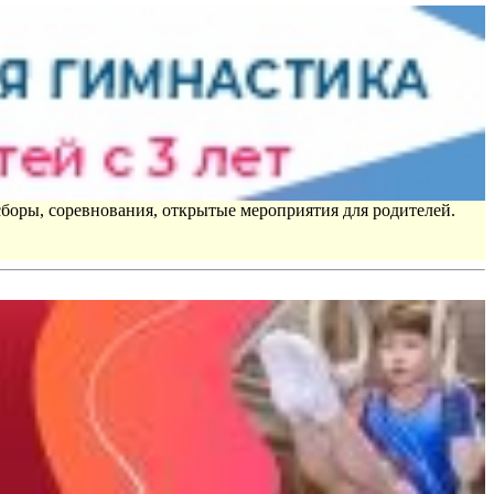
сборы, соревнования, открытые мероприятия для родителей.