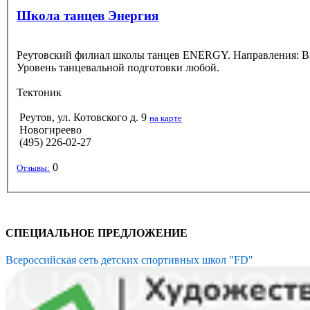
Школа танцев Энергия
Реутовский филиал школы танцев ENERGY. Направления: Break
Уровень танцевальной подготовки любой.
Тектоник
Реутов, ул. Котовского д. 9
на карте
Новогиреево
(495) 226-02-27
0
Отзывы:
СПЕЦИАЛЬНОЕ ПРЕДЛОЖЕНИЕ
Всероссийская сеть детских спортивных школ "FD"