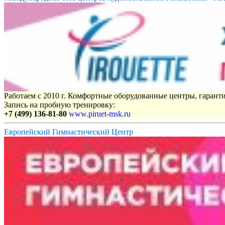
Работаем с 2010 г. Комфортные оборудованные центры, гаранти
Запись на пробную тренировку:
+7 (499) 136-81-80
www.piruet-msk.ru
Европейский Гимнастический Центр