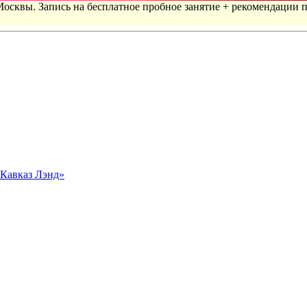
 Москвы. Запись на бесплатное пробное занятие + рекомендации 
«Кавказ Лэнд»