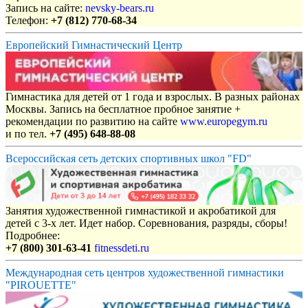
Запись на сайте:
nevsky-bears.ru
Телефон:
+7 (812) 770-68-34
Европейский Гимнастический Центр
Гимнастика для детей от 1 года и взрослых. В разных районах
Москвы. Запись на бесплатное пробное занятие +
рекомендации по развитию на сайте
www.europegym.ru
и по тел.
+7 (495) 648-88-08
Всероссийская сеть детских спортивных школ "FD"
Занятия художественной гимнастикой и акробатикой для
детей с 3-х лет. Идет набор. Соревнования, разряды, сборы!
Подробнее:
+7 (800) 301-63-41
fitnessdeti.ru
Международная сеть центров художественной гимнастики
"PIROUETTE"