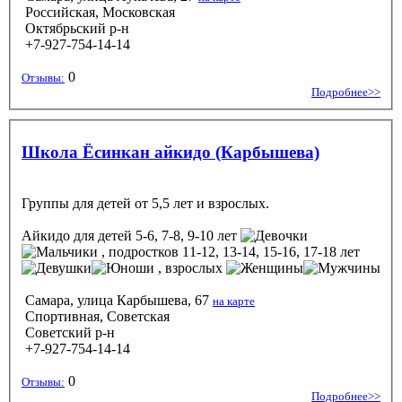
Российская, Московская
Октябрьский р-н
+7-927-754-14-14
0
Отзывы:
Подробнее>>
Школа Ёсинкан айкидо (Карбышева)
Группы для детей от 5,5 лет и взрослых.
Айкидо
для детей 5-6, 7-8, 9-10 лет
, подростков 11-12, 13-14, 15-16, 17-18 лет
, взрослых
Самара, улица Карбышева, 67
на карте
Спортивная, Советская
Советский р-н
+7-927-754-14-14
0
Отзывы:
Подробнее>>