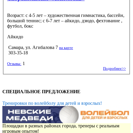
Возраст: с 4-5 лет – художественная гимнастика, бассейн,
большой теннис; с 6-7 лет – айкидо, дзюдо, фехтование ,
футбол, бокс
Айкидо
Самара, ул. Агибалова 7
на карте
303-35-18
1
Отзывы:
Подробнее>>
СПЕЦИАЛЬНОЕ ПРЕДЛОЖЕНИЕ
Тренировки по волейболу для детей и взрослых!
Площадки в разных районах города, тренеры с реальным
игровым опытом!