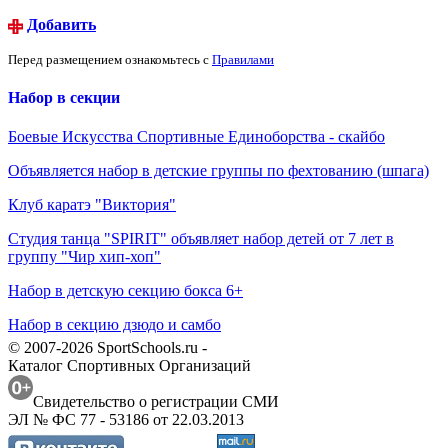
Добавить
Перед размещением ознакомьтесь с
Правилами
Набор в секции
Боевые Искусства Спортивные Единоборства - скайбо
Объявляется набор в детские группы по фехтованию (шпага)
Клуб каратэ "Виктория"
Студия танца "SPIRIT" объявляет набор детей от 7 лет в
группу "Чир хип-хоп"
Набор в детскую секцию бокса 6+
Набор в секцию дзюдо и самбо
© 2007-2026 SportSchools.ru -
Каталог Спортивных Организаций
Свидетельство о регистрации СМИ
ЭЛ № ФС 77 - 53186 от 22.03.2013