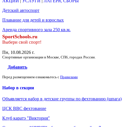
АКЦИИ
|
УСЛУГИ
|
ЛАГЕРЯ, СБОРЫ
Детский автоспорт
Плавание для детей и взрослых
Аренда спортивного зала 250 кв.м.
SportSchools.ru
Выбери свой спорт!
Пн, 10.08.2026 г.
Спортивные организации в Москве, СПб, городах России.
Добавить
Перед размещением ознакомьтесь с
Правилами
Набор в секции
Объявляется набор в детские группы по фехтованию (шпага)
ЦСК ВВС фехтование
Клуб каратэ "Виктория"