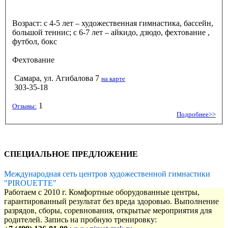
Возраст: с 4-5 лет – художественная гимнастика, бассейн,
большой теннис; с 6-7 лет – айкидо, дзюдо, фехтование ,
футбол, бокс
Фехтование
Самара, ул. Агибалова 7
на карте
303-35-18
1
Отзывы:
Подробнее>>
СПЕЦИАЛЬНОЕ ПРЕДЛОЖЕНИЕ
Международная сеть центров художественной гимнастики
"PIROUETTE"
Работаем с 2010 г. Комфортные оборудованные центры,
гарантированный результат без вреда здоровью. Выполнение
разрядов, сборы, соревнования, открытые мероприятия для
родителей. Запись на пробную тренировку: