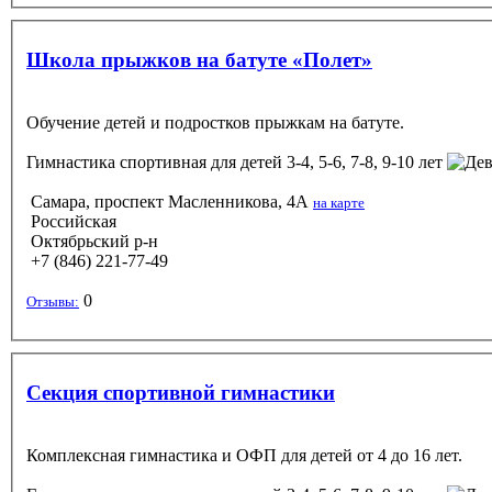
Школа прыжков на батуте «Полет»
Обучение детей и подростков прыжкам на батуте.
Гимнастика спортивная
для детей 3-4, 5-6, 7-8, 9-10 лет
Самара, проспект Масленникова, 4A
на карте
Российская
Октябрьский р-н
+7 (846) 221-77-49
0
Отзывы:
Секция спортивной гимнастики
Комплексная гимнастика и ОФП для детей от 4 до 16 лет.