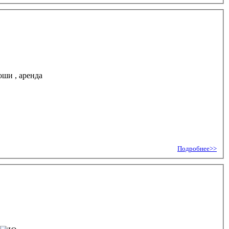
, аренда
Подробнее>>