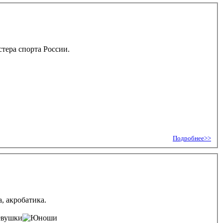
тера спорта России.
Подробнее>>
, акробатика.