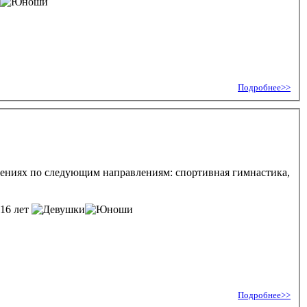
Подробнее>>
нениях по следующим направлениям: спортивная гимнастика,
-16 лет
Подробнее>>