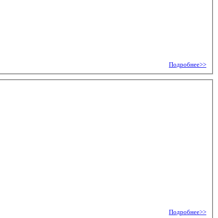
Подробнее>>
Подробнее>>