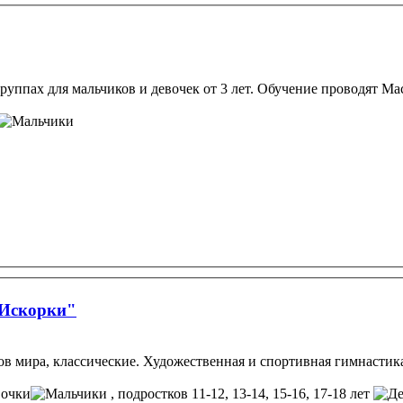
уппах для мальчиков и девочек от 3 лет. Обучение проводят Мас
"Искорки"
в мира, классические. Художественная и спортивная гимнастика
, подростков 11-12, 13-14, 15-16, 17-18 лет