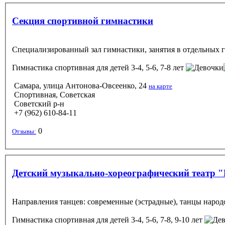
Секция спортивной гимнастики
Специализированный зал гимнастики, занятия в отдельных гр
Гимнастика спортивная
для детей 3-4, 5-6, 7-8 лет
Самара, улица Антонова-Овсеенко, 24
на карте
Спортивная, Советская
Советский р-н
+7 (962) 610-84-11
0
Отзывы:
Детский музыкально-хореографический театр 
Направления танцев: современные (эстрадные), танцы народо
Гимнастика спортивная
для детей 3-4, 5-6, 7-8, 9-10 лет