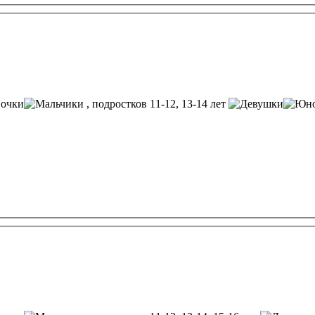
, подростков 11-12, 13-14 лет