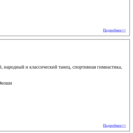
Подробнее>>
ый, народный и классический танец, спортивная гимнастика,
Подробнее>>