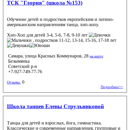
ТСК "Глория" (школа №153)
Обучение детей и подростков европейским и латино-
американским направлениям танца, хип-хопу.
Хип-Хоп
для детей 3-4, 5-6, 7-8, 9-10 лет
, подростков 11-12, 13-14, 15-16, 17-18 лет
Самара, улица Красных Коммунаров, 28
на карте
Безымянка
Советский р-н
+7-927-749-77-76
0
Отзывы:
Подробнее>>
Школа танцев Елены Струльниковой
Танцы для детей и взрослых, йога, гимнастика.
Классические и современные направления, групповые и