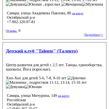
, взрослых
Самара, улица Академика Павлова, 80
на карте
Октябрьский р-н
+7-902-320-97-81
0
Отзывы:
Подробнее>>
Детский клуб "Talento" (Таленто)
Центр развития для детей с 2,5 лет. Танцы, единоборства,
шахматы. Йога (взрослые).
Хип-Хоп
для детей 5-6, 7-8, 9-10 лет
, подростков 11-12, 13-14, 15-16 лет
Самара, улица Мичурина, 149
на карте
Российская
Октябрьский р-н
+7 (846) 267-10-67