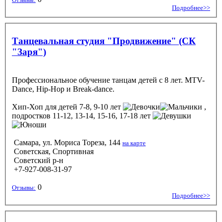
Подробнее>>
Танцевальная студия "Продвижение" (СК
"Заря")
Профессиональное обучение танцам детей с 8 лет. MTV-
Dance, Hip-Hop и Break-dance.
Хип-Хоп
для детей 7-8, 9-10 лет
,
подростков 11-12, 13-14, 15-16, 17-18 лет
Самара, ул. Мориса Тореза, 144
на карте
Советская, Спортивная
Советский р-н
+7-927-008-31-97
0
Отзывы:
Подробнее>>