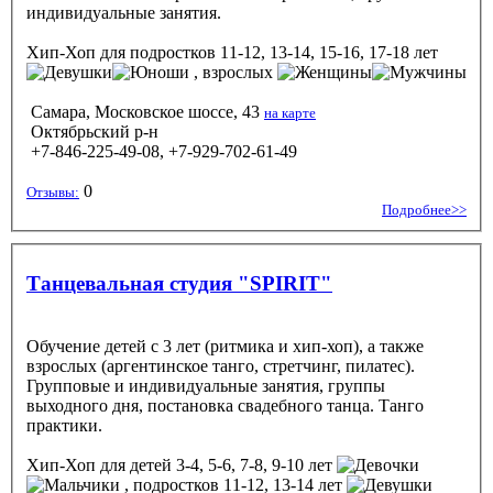
индивидуальные занятия.
Хип-Хоп
для подростков 11-12, 13-14, 15-16, 17-18 лет
, взрослых
Самара, Московское шоссе, 43
на карте
Октябрьский р-н
+7-846-225-49-08, +7-929-702-61-49
0
Отзывы:
Подробнее>>
Танцевальная студия "SPIRIT"
Обучение детей с 3 лет (ритмика и хип-хоп), а также
взрослых (аргентинское танго, стретчинг, пилатес).
Групповые и индивидуальные занятия, группы
выходного дня, постановка свадебного танца. Танго
практики.
Хип-Хоп
для детей 3-4, 5-6, 7-8, 9-10 лет
, подростков 11-12, 13-14 лет