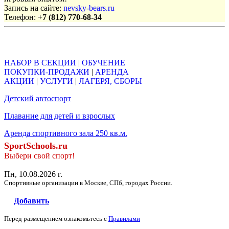
Запись на сайте:
nevsky-bears.ru
Телефон:
+7 (812) 770-68-34
Объявления
НАБОР В СЕКЦИИ
|
ОБУЧЕНИЕ
ПОКУПКИ-ПРОДАЖИ
|
АРЕНДА
АКЦИИ
|
УСЛУГИ
|
ЛАГЕРЯ, СБОРЫ
Детский автоспорт
Плавание для детей и взрослых
Аренда спортивного зала 250 кв.м.
SportSchools.ru
Выбери свой спорт!
Пн, 10.08.2026 г.
Спортивные организации в Москве, СПб, городах России.
Добавить
Перед размещением ознакомьтесь с
Правилами