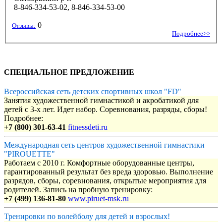
8-846-334-53-02, 8-846-334-53-00
0
Отзывы:
Подробнее>>
СПЕЦИАЛЬНОЕ ПРЕДЛОЖЕНИЕ
Всероссийская сеть детских спортивных школ "FD"
Занятия художественной гимнастикой и акробатикой для
детей с 3-х лет. Идет набор. Соревнования, разряды, сборы!
Подробнее:
+7 (800) 301-63-41
fitnessdeti.ru
Международная сеть центров художественной гимнастики
"PIROUETTE"
Работаем с 2010 г. Комфортные оборудованные центры,
гарантированный результат без вреда здоровью. Выполнение
разрядов, сборы, соревнования, открытые мероприятия для
родителей. Запись на пробную тренировку:
+7 (499) 136-81-80
www.piruet-msk.ru
Тренировки по волейболу для детей и взрослых!