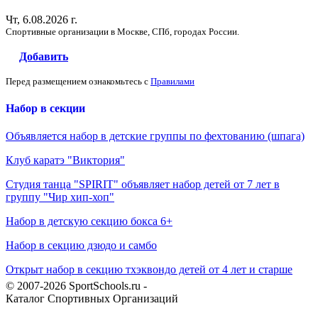
Чт, 6.08.2026 г.
Спортивные организации в Москве, СПб, городах России.
Добавить
Перед размещением ознакомьтесь с
Правилами
Набор в секции
Объявляется набор в детские группы по фехтованию (шпага)
Клуб каратэ "Виктория"
Студия танца "SPIRIT" объявляет набор детей от 7 лет в
группу "Чир хип-хоп"
Набор в детскую секцию бокса 6+
Набор в секцию дзюдо и самбо
Открыт набор в секцию тхэквондо детей от 4 лет и старше
© 2007-2026 SportSchools.ru -
Каталог Спортивных Организаций