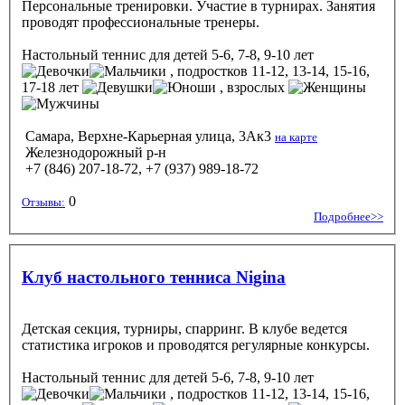
Персональные тренировки. Участие в турнирах. Занятия
проводят профессиональные тренеры.
Настольный теннис
для детей 5-6, 7-8, 9-10 лет
, подростков 11-12, 13-14, 15-16,
17-18 лет
, взрослых
Самара, Верхне-Карьерная улица, 3Ак3
на карте
Железнодорожный р-н
+7 (846) 207-18-72, +7 (937) 989-18-72
0
Отзывы:
Подробнее>>
Клуб настольного тенниса Nigina
Детская секция, турниры, спарринг. В клубе ведется
статистика игроков и проводятся регулярные конкурсы.
Настольный теннис
для детей 5-6, 7-8, 9-10 лет
, подростков 11-12, 13-14, 15-16,