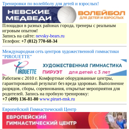
Тренировки по волейболу для детей и взрослых!
Площадки в разных районах города, тренеры с реальным
игровым опытом!
Запись на сайте:
nevsky-bears.ru
Телефон:
+7 (812) 770-68-34
Международная сеть центров художественной гимнастики
"PIROUETTE"
Работаем с 2010 г. Комфортные оборудованные центры,
гарантированный результат без вреда здоровью. Выполнение
разрядов, сборы, соревнования, открытые мероприятия для
родителей. Запись на пробную тренировку:
+7 (499) 136-81-80
www.piruet-msk.ru
Европейский Гимнастический Центр