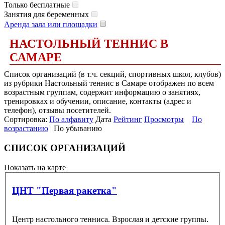
Только бесплатные
Занятия для беременных
Аренда зала или площадки
НАСТОЛЬНЫЙ ТЕННИС В
САМАРЕ
Список организаций (в т.ч. секций, спортивных школ, клубов)
из рубрики Настольный теннис в Самаре отображен по всем
возрастным группам, содержит информацию о занятиях,
тренировках и обучении, описание, контакты (адрес и
телефон), отзывы посетителей.
Сортировка:
По алфавиту
Дата
Рейтинг
Просмотры
По
возрастанию
| По убыванию
СПИСОК ОРГАНИЗАЦИЙ
Показать на карте
ЦНТ "Первая ракетка"
Центр настольного тенниса. Взрослая и детские группы.