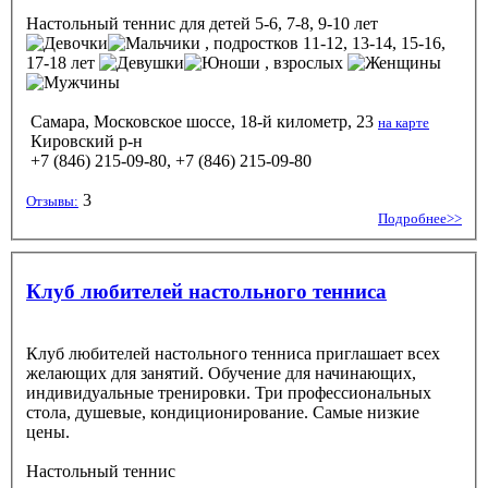
Настольный теннис
для детей 5-6, 7-8, 9-10 лет
, подростков 11-12, 13-14, 15-16,
17-18 лет
, взрослых
Самара, Московское шоссе, 18-й километр, 23
на карте
Кировский р-н
+7 (846) 215-09-80, +7 (846) 215-09-80
3
Отзывы:
Подробнее>>
Клуб любителей настольного тенниса
Клуб любителей настольного тенниса приглашает всех
желающих для занятий. Обучение для начинающих,
индивидуальные тренировки. Три профессиональных
стола, душевые, кондиционирование. Самые низкие
цены.
Настольный теннис