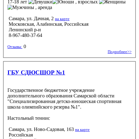
17-18 лет
, взрослых
, аренда
Самара, ул. Дачная, 2
на карте
Московская, Алабинская, Российская
Ленинский р-н
8-967-480-37-64
0
Отзывы:
Подробнее>>
ГБУ СДЮСШОР №1
Государственное бюджетное учреждение
дополнительного образования Самарской области
"Специализированная детско-юношеская спортивная
школа олимпийского резерва №1".
Настольный теннис
Самара, ул. Ново-Садовая, 163
на карте
Российская