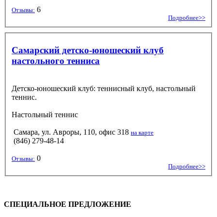
6
Отзывы:
Подробнее>>
Самарский детско-юношеский клуб
настольного тенниса
Детско-юношеский клуб: теннисный клуб, настольный
теннис.
Настольный теннис
Самара, ул. Авроры, 110, офис 318
на карте
(846) 279-48-14
0
Отзывы:
Подробнее>>
СПЕЦИАЛЬНОЕ ПРЕДЛОЖЕНИЕ