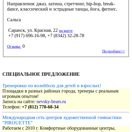
Направления: джаз, латина, стретчинг, hip-hop, break-
dance, классический и эстрадные танцы, йога, фитнес.
Сальса
Саранск, ул. Красная, 22
на карте
+7 (917) 696-16-98, +7 (8342) 32-28-78
0
Отзывы:
Подробнее>>
СПЕЦИАЛЬНОЕ ПРЕДЛОЖЕНИЕ
Тренировки по волейболу для детей и взрослых!
Площадки в разных районах города, тренеры с реальным
игровым опытом!
Запись на сайте:
nevsky-bears.ru
Телефон:
+7 (812) 770-68-34
Международная сеть центров художественной гимнастики
"PIROUETTE"
Работаем с 2010 г. Комфортные оборудованные центры,