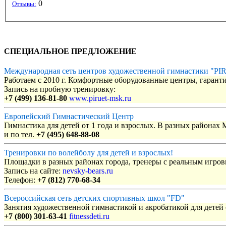
0
Отзывы:
СПЕЦИАЛЬНОЕ ПРЕДЛОЖЕНИЕ
Международная сеть центров художественной гимнастики "P
Работаем с 2010 г. Комфортные оборудованные центры, гаранти
Запись на пробную тренировку:
+7 (499) 136-81-80
www.piruet-msk.ru
Европейский Гимнастический Центр
Гимнастика для детей от 1 года и взрослых. В разных районах
и по тел.
+7 (495) 648-88-08
Тренировки по волейболу для детей и взрослых!
Площадки в разных районах города, тренеры с реальным игро
Запись на сайте:
nevsky-bears.ru
Телефон:
+7 (812) 770-68-34
Всероссийская сеть детских спортивных школ "FD"
Занятия художественной гимнастикой и акробатикой для детей с
+7 (800) 301-63-41
fitnessdeti.ru