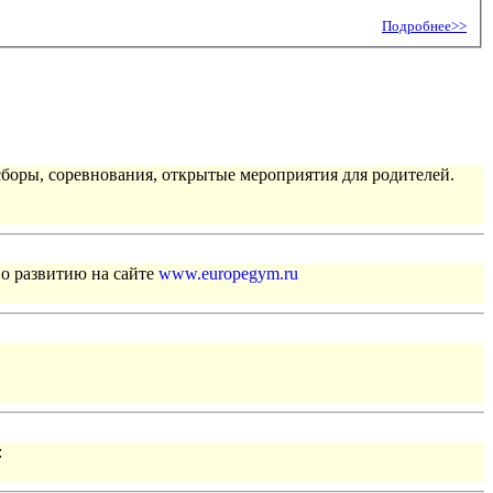
Подробнее>>
сборы, соревнования, открытые мероприятия для родителей.
по развитию на сайте
www.europegym.ru
: