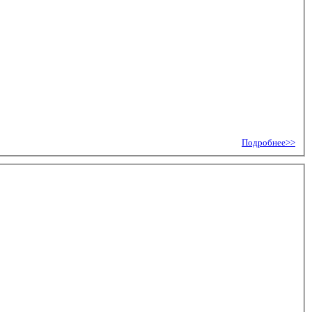
Подробнее>>