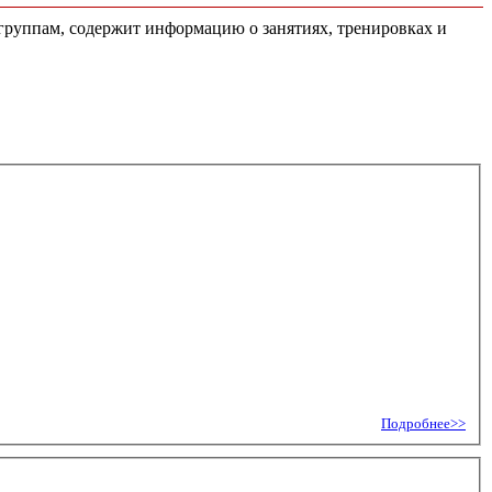
 группам, содержит информацию о занятиях, тренировках и
Подробнее>>