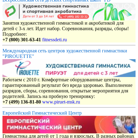
Занятия художественной гимнастикой и акробатикой для
детей с 3-х лет. Идет набор. Соревнования, разряды, сборы!
Подробнее:
+7 (800) 301-63-41
fitnessdeti.ru
Международная сеть центров художественной гимнастики
"PIROUETTE"
Работаем с 2010 г. Комфортные оборудованные центры,
гарантированный результат без вреда здоровью. Выполнение
разрядов, сборы, соревнования, открытые мероприятия для
родителей. Запись на пробную тренировку:
+7 (499) 136-81-80
www.piruet-msk.ru
Европейский Гимнастический Центр
Гимнастика для детей от 1 года и взрослых. В разных районах