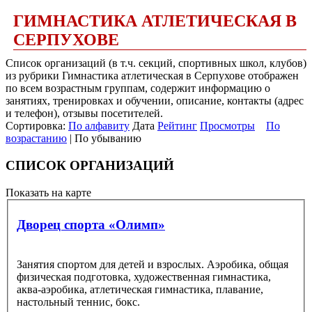
ГИМНАСТИКА АТЛЕТИЧЕСКАЯ В
СЕРПУХОВЕ
Список организаций (в т.ч. секций, спортивных школ, клубов)
из рубрики Гимнастика атлетическая в Серпухове отображен
по всем возрастным группам, содержит информацию о
занятиях, тренировках и обучении, описание, контакты (адрес
и телефон), отзывы посетителей.
Сортировка:
По алфавиту
Дата
Рейтинг
Просмотры
По
возрастанию
| По убыванию
СПИСОК ОРГАНИЗАЦИЙ
Показать на карте
Дворец спорта «Олимп»
Занятия спортом для детей и взрослых. Аэробика, общая
физическая подготовка, художественная гимнастика,
аква-аэробика, атлетическая гимнастика, плавание,
настольный теннис, бокс.