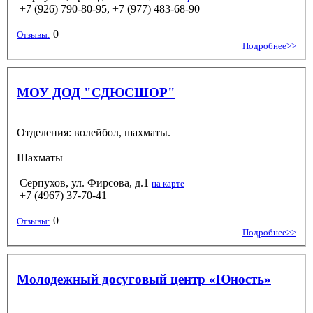
+7 (926) 790-80-95, +7 (977) 483-68-90
0
Отзывы:
Подробнее>>
МОУ ДОД "СДЮСШОР"
Отделения: волейбол, шахматы.
Шахматы
Серпухов, ул. Фирсова, д.1
на карте
+7 (4967) 37-70-41
0
Отзывы:
Подробнее>>
Молодежный досуговый центр «Юность»