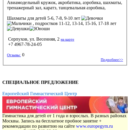
Авиамодельный кружок, акробатика, аэробика, шахматы,
тренажерный зал, каратэ, танцевальная аэробика,
Шахматы
для детей 5-6, 7-8, 9-10 лет
, подростков 11-12, 13-14, 15-16, 17-18 лет
Серпухов, ул. Весенняя, 2
на карте
+7 4967-78-24-05
0
Отзывы:
Подробнее>>
СПЕЦИАЛЬНОЕ ПРЕДЛОЖЕНИЕ
Европейский Гимнастический Центр
Гимнастика для детей от 1 года и взрослых. В разных районах
Москвы. Запись на бесплатное пробное занятие +
рекомендации по развитию на сайте
www.europegym.ru