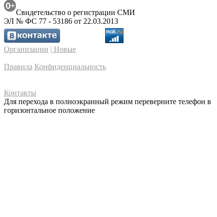
Свидетельство о регистрации СМИ
ЭЛ № ФС 77 - 53186 от 22.03.2013
Организации
| Новые
Правила
Конфиденциальность
Контакты
Для перехода в полноэкранный режим переверните телефон в
горизонтальное положение