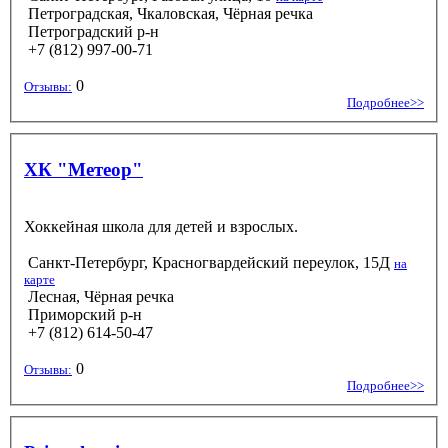
Петроградская, Чкаловская, Чёрная речка
Петроградский р-н
+7 (812) 997-00-71
0
Отзывы:
Подробнее>>
ХК "Метеор"
Хоккейная школа для детей и взрослых.
Санкт-Петербург, Красногвардейский переулок, 15Д
на
карте
Лесная, Чёрная речка
Приморский р-н
+7 (812) 614-50-47
0
Отзывы:
Подробнее>>