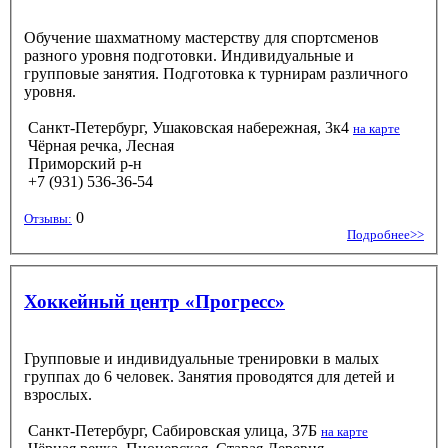
Обучение шахматному мастерству для спортсменов
разного уровня подготовки. Индивидуальные и
групповые занятия. Подготовка к турнирам различного
уровня.
Санкт-Петербург, Ушаковская набережная, 3к4
на карте
Чёрная речка, Лесная
Приморский р-н
+7 (931) 536-36-54
0
Отзывы:
Подробнее>>
Хоккейный центр «‎Прогресс»
Групповые и индивидуальные тренировки в малых
группах до 6 человек. Занятия проводятся для детей и
взрослых.
Санкт-Петербург, Сабировская улица, 37Б
на карте