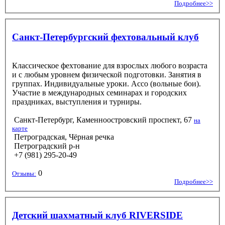
Подробнее>>
Санкт-Петербургский фехтовальный клуб
Классическое фехтование для взрослых любого возраста
и с любым уровнем физической подготовки. Занятия в
группах. Индивидуальные уроки. Ассо (вольные бои).
Участие в международных семинарах и городских
праздниках, выступления и турниры.
Санкт-Петербург, Каменноостровский проспект, 67
на
карте
Петроградская, Чёрная речка
Петроградский р-н
+7 (981) 295-20-49
0
Отзывы:
Подробнее>>
Детский шахматный клуб RIVERSIDE