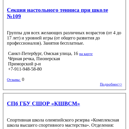
Секция настольного тенниса при школе
№109
Группы для всех желающих различных возрастов (от 4 до
17 лет) и уровней игры (от общего развития до
профессионалов). Занятия бесплатные.
Санкт-Петербург, Омская улица, 16
на карте
Чёрная речка, Пионерская
Приморский р-н
+7-911-948-58-80
0
Отзывы:
Подробнее>>
СПб ГБУ СШОР «КШВСМ»
Спортивная школа олимпийского резерва «Комплексная
школа высшего спортивного мастерства». Отделения: