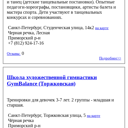
и танец (детские танцевальные постановки). Опытные
педагоги-хореографы, постановщики, артисты балета и
мастера спорта. Дети участвуют в танцевальных
конкурсах и соревнованиях.
Санкт-Петербург, Студенческая улица, 14к2
на карте
Черная речка, Лесная
Приморский р-н
+7 (812) 924-17-16
0
Отзывы:
Подробнее>>
Школа художественной гимнастики
GymBalance (Торжковская)
Тренировки для девочек 3-7 лет. 2 группы - младшая и
старшая.
Санкт-Петербург, Торжковская улица, 5
на карте
Чёрная речка
Приморский р-н