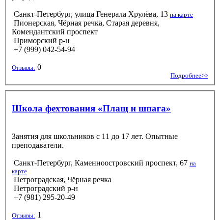
Санкт-Петербург, улица Генерала Хрулёва, 13
на карте
Пионерская, Чёрная речка, Старая деревня,
Комендантский проспект
Приморский р-н
+7 (999) 042-54-94
0
Отзывы:
Подробнее>>
Школа фехтования «Плащ и шпага»
Занятия для школьников с 11 до 17 лет. Опытные
преподаватели.
Санкт-Петербург, Каменноостровский проспект, 67
на
карте
Петроградская, Чёрная речка
Петроградский р-н
+7 (981) 295-20-49
1
Отзывы: