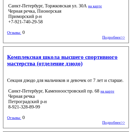
Санкт-Петербург, Торжковская ул. 30А
на карте
Черная речка, Пионерская
Приморский р-н
+7-921-740-29-58
0
Отзывы:
Подробнее>>
Комплексная школа высшего спортивного
мастерства (отделение дзюдо)
Секция дзюдо для мальчиков и девочек от 7 лет и старше.
Санкт-Петербург, Каменноостровский пр. 68
на карте
Черная речка
Петроградский р-н
8-921-328-89-99
0
Отзывы:
Подробнее>>