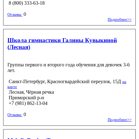
8 (800) 333-63-18
0
Отзывы:
Подробнее>>
Школа гимнастики Галины Кувыкиной
(Лесная)
Группы первого и второго года обучения для девочек 3-6
лет.
Санкт-Петербург, Красногвардейский переулок, 15Д
на
карте
Лесная, Чёрная речка
Приморский р-н
+7 (981) 862-13-04
0
Отзывы:
Подробнее>>