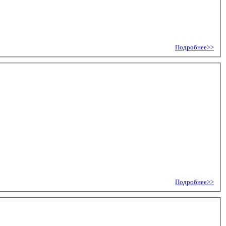
Подробнее>>
Подробнее>>