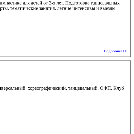
настике для детей от 3-х лет. Подготовка танцевальных
рты, тематические занятия, летние интенсивы и выезды.
Подробнее>>
ниверсальный, хореографический, танцевальный, ОФП. Клуб