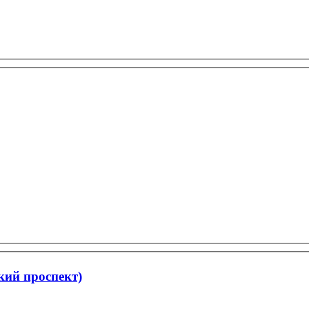
кий проспект)