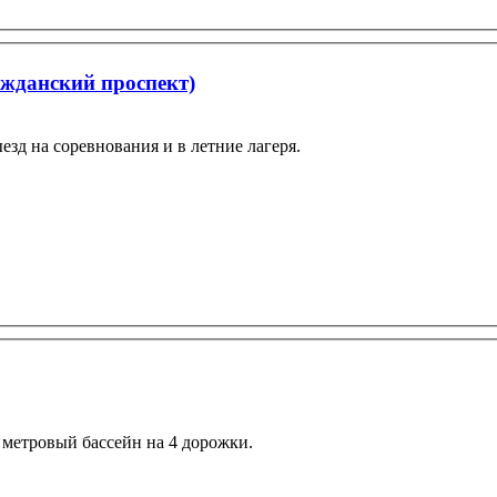
жданский проспект)
езд на соревнования и в летние лагеря.
метровый бассейн на 4 дорожки.