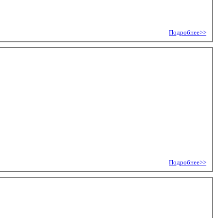
Подробнее>>
Подробнее>>