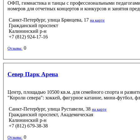
ОФП, гимнастика и танцы с профессиональными педагогами-х
номеров для отчетных концертов и конкурсов и занятия пред
Санкт-Петербург, улица Брянцева, 17
на карте
Гражданский проспект
Калининский р-н
+7 (812) 924-17-16
0
Отзывы:
Север Парк Арена
Центр, площадью 10500 кв.м. для семейного спорта и разви
"Короли севера": хоккей, фигурное катание, мини-футбол, фл
Санкт-Петербург, улица Руставели, 38
на карте
Гражданский проспект, Академическая
Калининский р-н
+7 (812) 679-38-38
0
Отзывы: