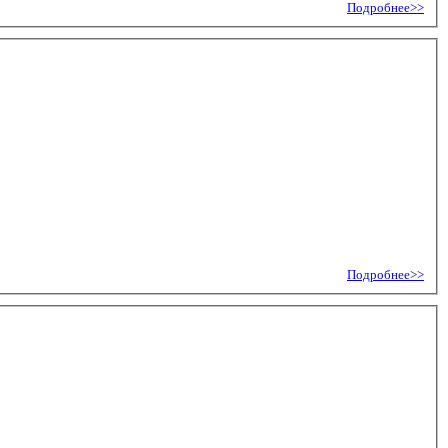
Подробнее>>
Подробнее>>