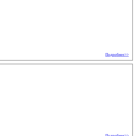
Подробнее>>
Подробнее>>