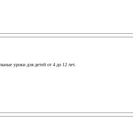
ные уроки для детей от 4 до 12 лет.