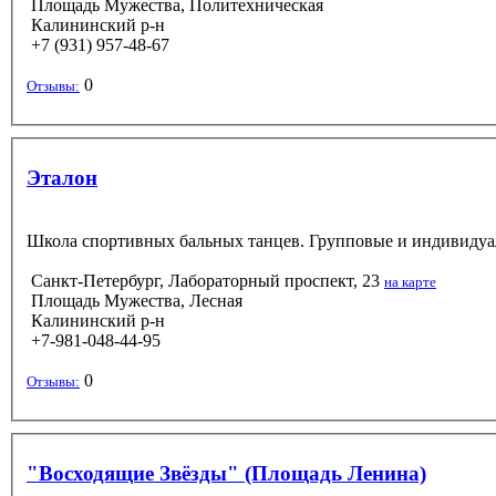
Площадь Мужества, Политехническая
Калининский р-н
+7 (931) 957-48-67
0
Отзывы:
Эталон
Школа спортивных бальных танцев. Групповые и индивидуаль
Санкт-Петербург, Лабораторный проспект, 23
на карте
Площадь Мужества, Лесная
Калининский р-н
+7-981-048-44-95
0
Отзывы:
"Восходящие Звёзды" (Площадь Ленина)