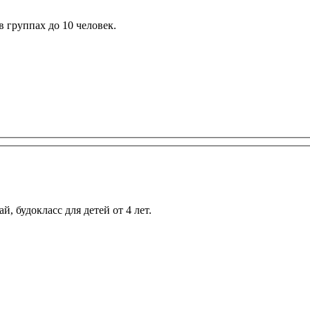
в группах до 10 человек.
, будокласс для детей от 4 лет.