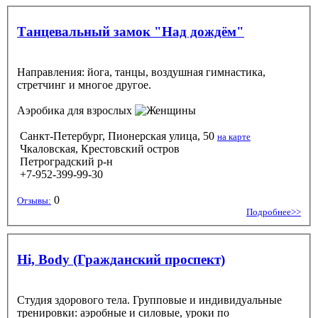
Танцевальный замок "Над дождём"
Направления: йога, танцы, воздушная гимнастика,
стретчинг и многое другое.
Аэробика
для взрослых
Санкт-Петербург, Пионерская улица, 50
на карте
Чкаловская, Крестовский остров
Петроградский р-н
+7-952-399-99-30
0
Отзывы:
Подробнее>>
Hi, Body (Гражданский проспект)
Студия здорового тела. Групповые и индивидуальные
тренировки: аэробные и силовые, уроки по