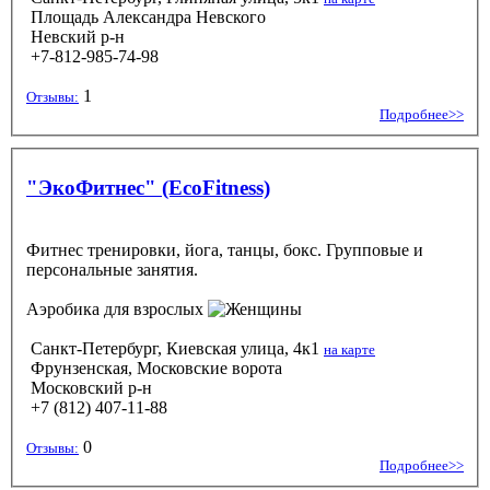
Площадь Александра Невского
Невский р-н
+7-812-985-74-98
1
Отзывы:
Подробнее>>
"ЭкоФитнес" (EcoFitness)
Фитнес тренировки, йога, танцы, бокс. Групповые и
персональные занятия.
Аэробика
для взрослых
Санкт-Петербург, Киевская улица, 4к1
на карте
Фрунзенская, Московские ворота
Московский р-н
+7 (812) 407-11-88
0
Отзывы:
Подробнее>>