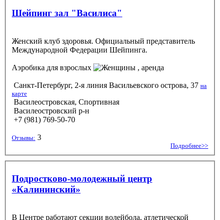
Шейпинг зал "Василиса"
Женский клуб здоровья. Официальный представитель
Международной Федерации Шейпинга.
Аэробика
для взрослых
, аренда
Санкт-Петербург, 2-я линия Васильевского острова, 37
на
карте
Василеостровская, Спортивная
Василеостровский р-н
+7 (981) 769-50-70
3
Отзывы:
Подробнее>>
Подростково-молодежный центр
«Калининский»
В Центре работают секции волейбола, атлетической