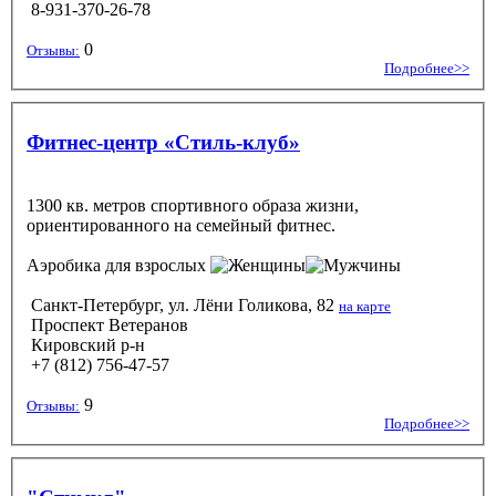
8-931-370-26-78
0
Отзывы:
Подробнее>>
Фитнес-центр «Стиль-клуб»
1300 кв. метров спортивного образа жизни,
ориентированного на семейный фитнес.
Аэробика
для взрослых
Санкт-Петербург, ул. Лёни Голикова, 82
на карте
Проспект Ветеранов
Кировский р-н
+7 (812) 756-47-57
9
Отзывы:
Подробнее>>