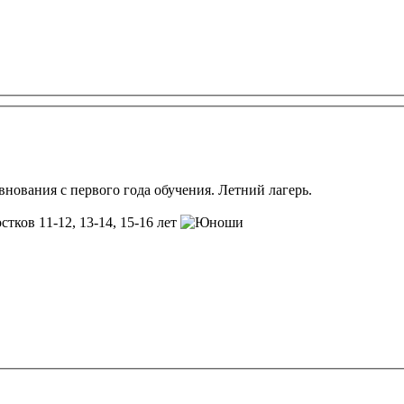
нования с первого года обучения. Летний лагерь.
стков 11-12, 13-14, 15-16 лет