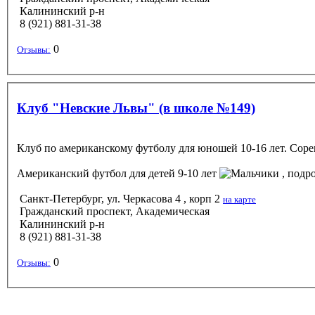
Калининский р-н
8 (921) 881-31-38
0
Отзывы:
Клуб "Невские Львы" (в школе №149)
Клуб по американскому футболу для юношей 10-16 лет. Сорев
Американский футбол
для детей 9-10 лет
, подро
Санкт-Петербург, ул. Черкасова 4 , корп 2
на карте
Гражданский проспект, Академическая
Калининский р-н
8 (921) 881-31-38
0
Отзывы: