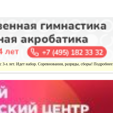
 3-х лет. Идет набор. Соревнования, разряды, сборы! Подробнее