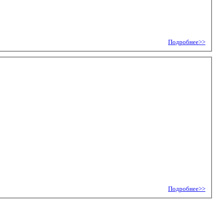
Подробнее>>
Подробнее>>