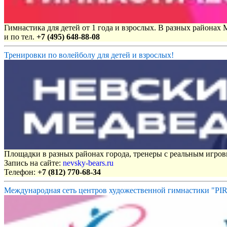
Гимнастика для детей от 1 года и взрослых. В разных районах
и по тел.
+7 (495) 648-88-08
Тренировки по волейболу для детей и взрослых!
Площадки в разных районах города, тренеры с реальным игро
Запись на сайте:
nevsky-bears.ru
Телефон:
+7 (812) 770-68-34
Международная сеть центров художественной гимнастики "P