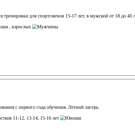
тренировки для спортсменов 15-17 лет, в мужской от 18 до 40 л
, взрослых
вания с первого года обучения. Летний лагерь.
стков 11-12, 13-14, 15-16 лет