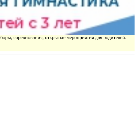
сборы, соревнования, открытые мероприятия для родителей.