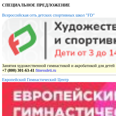
СПЕЦИАЛЬНОЕ ПРЕДЛОЖЕНИЕ
Всероссийская сеть детских спортивных школ "FD"
Занятия художественной гимнастикой и акробатикой для детей с
+7 (800) 301-63-41
fitnessdeti.ru
Европейский Гимнастический Центр