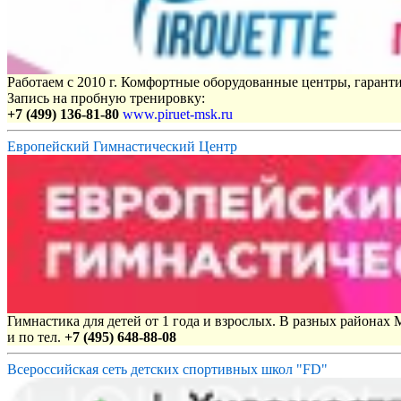
Работаем с 2010 г. Комфортные оборудованные центры, гаранти
Запись на пробную тренировку:
+7 (499) 136-81-80
www.piruet-msk.ru
Европейский Гимнастический Центр
Гимнастика для детей от 1 года и взрослых. В разных районах
и по тел.
+7 (495) 648-88-08
Всероссийская сеть детских спортивных школ "FD"