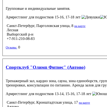
Групповые и индивидуальные занятия.
Армрестлинг
для подростков 15-16, 17-18 лет
Санкт-Петербург, Парголовская улица, 8
на карте
Лесная
Выборгский р-н
+7-911-210-08-83
0
Отзывы:
Спортклуб "Олимп Фитнес" (Автово)
Тренажерный зал, кардио зона, сауна, зона единоборств, гру
тренировки, консультации по питанию. Аренда залов для г
Армрестлинг
для подростков 13-14, 15-16, 17-18 лет
Санкт-Петербург, Кронштадтская улица, 17
на карте
Автово