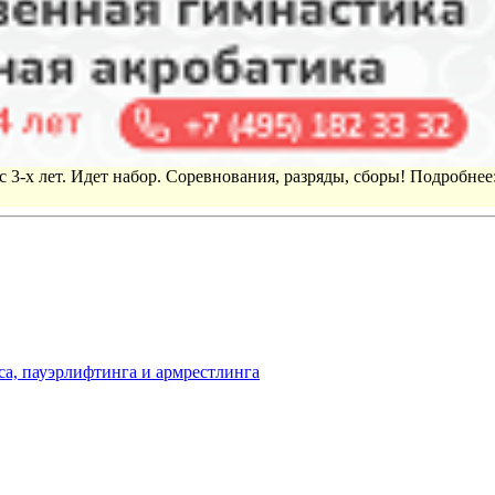
 3-х лет. Идет набор. Соревнования, разряды, сборы! Подробнее
са, пауэрлифтинга и армрестлинга