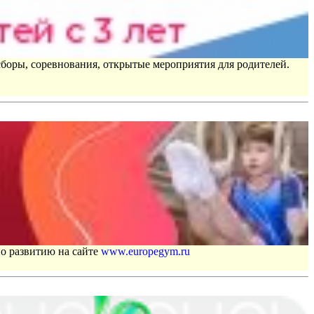
сборы, соревнования, открытые мероприятия для родителей.
по развитию на сайте
www.europegym.ru