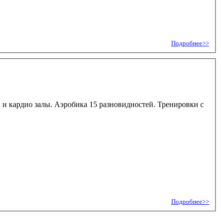
Подробнее>>
й и кардио залы. Аэробика 15 разновидностей. Тренировки с
Подробнее>>