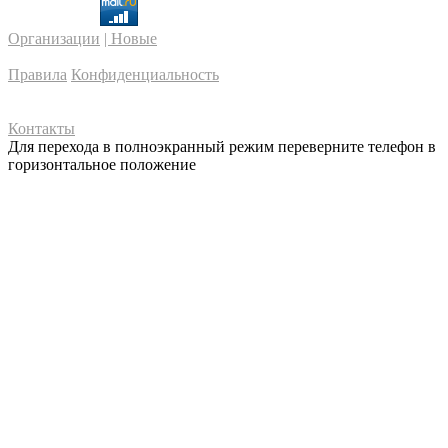
Организации
| Новые
Правила
Конфиденциальность
Контакты
Для перехода в полноэкранный режим переверните телефон в
горизонтальное положение