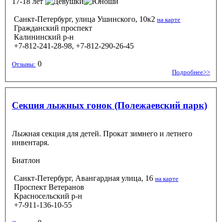
17-18 лет
Санкт-Петербург, улица Ушинского, 10к2
на карте
Гражданский проспект
Калининский р-н
+7-812-241-28-98, +7-812-290-26-45
0
Отзывы:
Подробнее>>
Секция лыжных гонок (Полежаевский парк)
Лыжная секция для детей. Прокат зимнего и летнего
инвентаря.
Биатлон
Санкт-Петербург, Авангардная улица, 16
на карте
Проспект Ветеранов
Красносельский р-н
+7-911-136-10-55