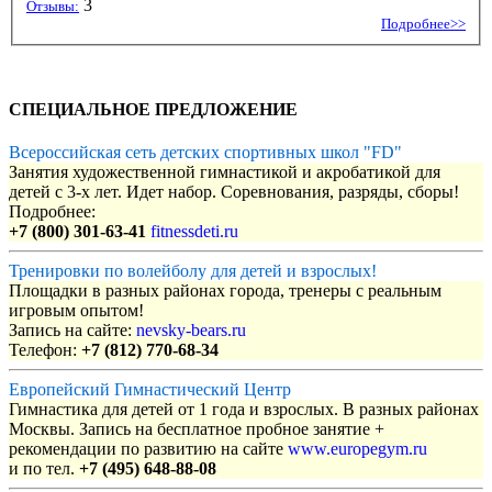
3
Отзывы:
Подробнее>>
СПЕЦИАЛЬНОЕ ПРЕДЛОЖЕНИЕ
Всероссийская сеть детских спортивных школ "FD"
Занятия художественной гимнастикой и акробатикой для
детей с 3-х лет. Идет набор. Соревнования, разряды, сборы!
Подробнее:
+7 (800) 301-63-41
fitnessdeti.ru
Тренировки по волейболу для детей и взрослых!
Площадки в разных районах города, тренеры с реальным
игровым опытом!
Запись на сайте:
nevsky-bears.ru
Телефон:
+7 (812) 770-68-34
Европейский Гимнастический Центр
Гимнастика для детей от 1 года и взрослых. В разных районах
Москвы. Запись на бесплатное пробное занятие +
рекомендации по развитию на сайте
www.europegym.ru
и по тел.
+7 (495) 648-88-08