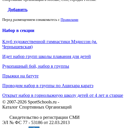
Добавить
Перед размещением ознакомьтесь с
Правилами
Набор в секции
Клуб художественной гимнастики Мэдиссон (м.
Чернышевская)
Идет набор групп школы плавания для детей
Рукопашный бой, набор в группы
Прыжки на батуте
Проводим набор в группы по Ашихара каратэ
Открыт набор в горнолыжную школу детей от 4 лет и старше
© 2007-2026 SportSchools.ru -
Каталог Спортивных Организаций
Свидетельство о регистрации СМИ
ЭЛ № ФС 77 - 53186 от 22.03.2013