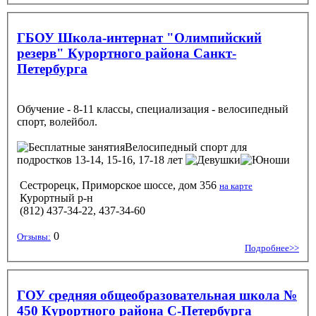
ГБОУ Школа-интернат "Олимпийский
резерв" Курортного района Санкт-
Петербурга
Обучение - 8-11 классы, специализация - велосипедный
спорт, волейбол.
Велосипедный спорт
для
подростков 13-14, 15-16, 17-18 лет
Сестрорецк, Приморское шоссе, дом 356
на карте
Курортный р-н
(812) 437-34-22, 437-34-60
0
Отзывы:
Подробнее>>
ГОУ средняя общеобразовательная школа №
450 Курортного района С-Петербурга