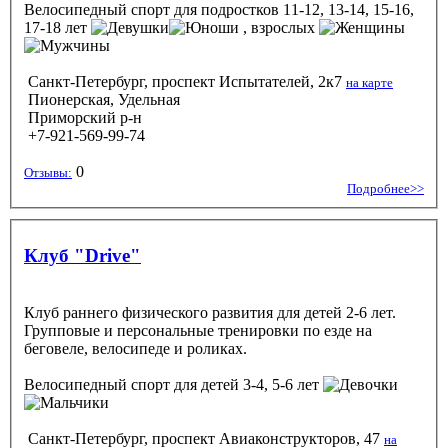
Велосипедный спорт
для подростков 11-12, 13-14, 15-16,
17-18 лет
, взрослых
Санкт-Петербург, проспект Испытателей, 2к7
на карте
Пионерская, Удельная
Приморский р-н
+7-921-569-99-74
0
Отзывы:
Подробнее>>
Клуб "Drive"
Клуб раннего физического развития для детей 2-6 лет.
Групповые и персональные тренировки по езде на
беговеле, велосипеде и роликах.
Велосипедный спорт
для детей 3-4, 5-6 лет
Санкт-Петербург, проспект Авиаконструкторов, 47
на