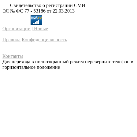
Свидетельство о регистрации СМИ
ЭЛ № ФС 77 - 53186 от 22.03.2013
Организации
| Новые
Правила
Конфиденциальность
Контакты
Для перехода в полноэкранный режим переверните телефон в
горизонтальное положение