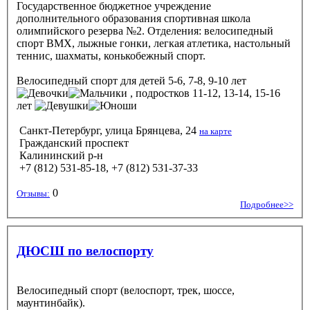
Государственное бюджетное учреждение
дополнительного образования спортивная школа
олимпийского резерва №2. Отделения: велосипедный
спорт BMX, лыжные гонки, легкая атлетика, настольный
теннис, шахматы, конькобежный спорт.
Велосипедный спорт
для детей 5-6, 7-8, 9-10 лет
, подростков 11-12, 13-14, 15-16
лет
Санкт-Петербург, улица Брянцева, 24
на карте
Гражданский проспект
Калининский р-н
+7 (812) 531-85-18, +7 (812) 531-37-33
0
Отзывы:
Подробнее>>
ДЮСШ по велоспорту
Велосипедный спорт (велоспорт, трек, шоссе,
маунтинбайк).