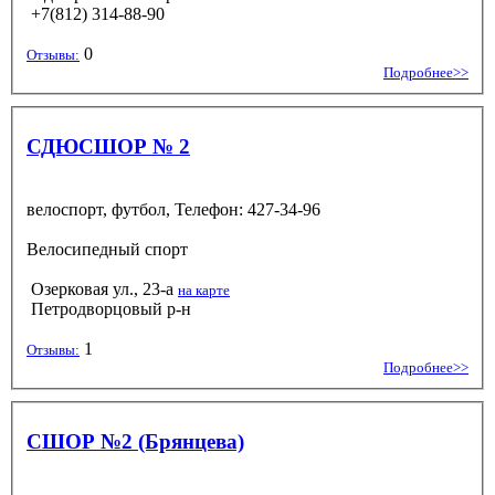
+7(812) 314-88-90
0
Отзывы:
Подробнее>>
СДЮСШОР № 2
велоспорт, футбол, Телефон: 427-34-96
Велосипедный спорт
Озерковая ул., 23-а
на карте
Петродворцовый р-н
1
Отзывы:
Подробнее>>
СШОР №2 (Брянцева)