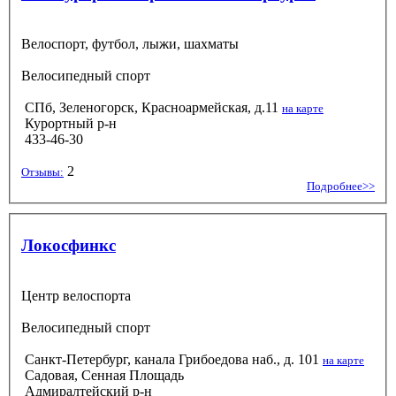
Велоспорт, футбол, лыжи, шахматы
Велосипедный спорт
СПб, Зеленогорск, Красноармейская, д.11
на карте
Курортный р-н
433-46-30
2
Отзывы:
Подробнее>>
Локосфинкс
Центр велоспорта
Велосипедный спорт
Санкт-Петербург, канала Грибоедова наб., д. 101
на карте
Садовая, Сенная Площадь
Адмиралтейский р-н