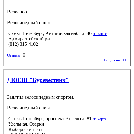
Велоспорт
Велосипедный спорт
Санкт-Петербург, Английская наб., д. 46
на карте
Адмиралтейский р-н
(812) 315-4102
0
Отзывы:
Подробнее>>
ДЮСШ "Буревестник"
Занятия велосипедным спортом.
Велосипедный спорт
Санкт-Петербург, проспект Энгельса, 81
на карте
Удельная, Озерки
Выборгский р-н