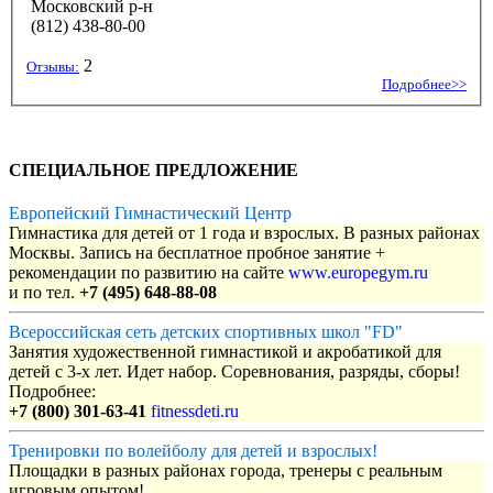
Московский р-н
(812) 438-80-00
2
Отзывы:
Подробнее>>
СПЕЦИАЛЬНОЕ ПРЕДЛОЖЕНИЕ
Европейский Гимнастический Центр
Гимнастика для детей от 1 года и взрослых. В разных районах
Москвы. Запись на бесплатное пробное занятие +
рекомендации по развитию на сайте
www.europegym.ru
и по тел.
+7 (495) 648-88-08
Всероссийская сеть детских спортивных школ "FD"
Занятия художественной гимнастикой и акробатикой для
детей с 3-х лет. Идет набор. Соревнования, разряды, сборы!
Подробнее:
+7 (800) 301-63-41
fitnessdeti.ru
Тренировки по волейболу для детей и взрослых!
Площадки в разных районах города, тренеры с реальным
игровым опытом!