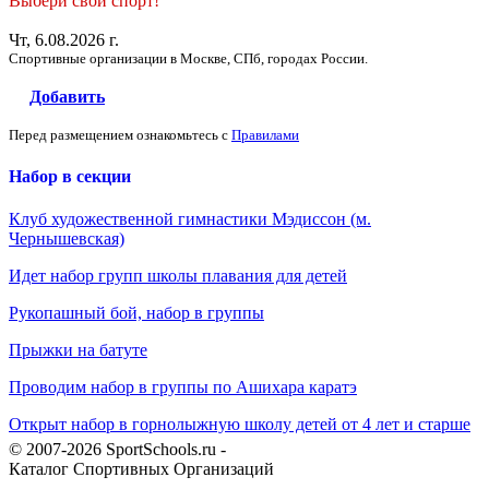
Выбери свой спорт!
Чт, 6.08.2026 г.
Спортивные организации в Москве, СПб, городах России.
Добавить
Перед размещением ознакомьтесь с
Правилами
Набор в секции
Клуб художественной гимнастики Мэдиссон (м.
Чернышевская)
Идет набор групп школы плавания для детей
Рукопашный бой, набор в группы
Прыжки на батуте
Проводим набор в группы по Ашихара каратэ
Открыт набор в горнолыжную школу детей от 4 лет и старше
© 2007-2026 SportSchools.ru -
Каталог Спортивных Организаций