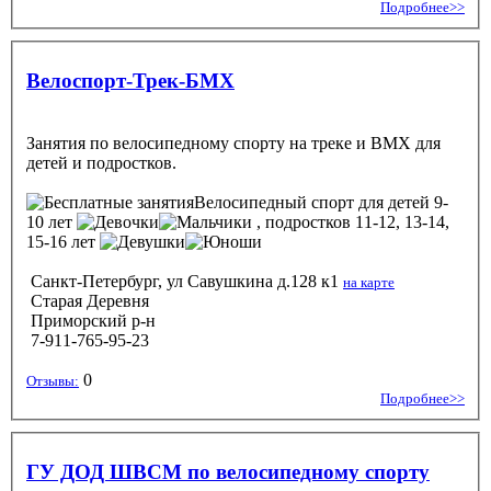
Подробнее>>
Велоспорт-Трек-БМХ
Занятия по велосипедному спорту на треке и BMX для
детей и подростков.
Велосипедный спорт
для детей 9-
10 лет
, подростков 11-12, 13-14,
15-16 лет
Санкт-Петербург, ул Савушкина д.128 к1
на карте
Старая Деревня
Приморский р-н
7-911-765-95-23
0
Отзывы:
Подробнее>>
ГУ ДОД ШВСМ по велосипедному спорту