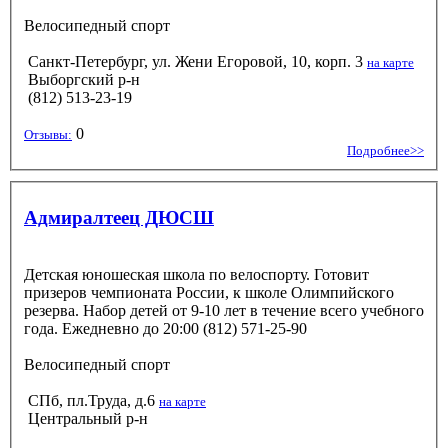
Велосипедный спорт
Санкт-Петербург, ул. Жени Егоровой, 10, корп. 3
на карте
Выборгский р-н
(812) 513-23-19
0
Отзывы:
Подробнее>>
Адмиралтеец ДЮСШ
Детская юношеская школа по велоспорту. Готовит
призеров чемпионата России, к школе Олимпийского
резерва. Набор детей от 9-10 лет в течение всего учебного
года. Ежедневно до 20:00 (812) 571-25-90
Велосипедный спорт
СПб, пл.Труда, д.6
на карте
Центральный р-н