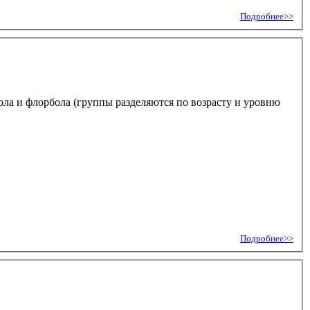
Подробнее>>
бола и флорбола (группы разделяются по возрасту и уровню
Подробнее>>