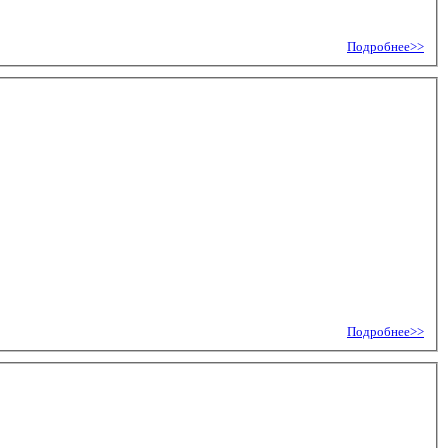
Подробнее>>
Подробнее>>