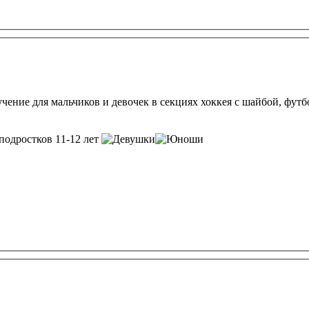
бучение для мальчиков и девочек в секциях хоккея с шайбой, фут
 подростков 11-12 лет