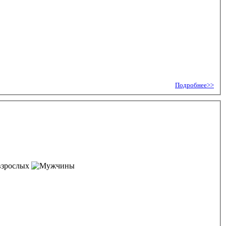
Подробнее>>
взрослых