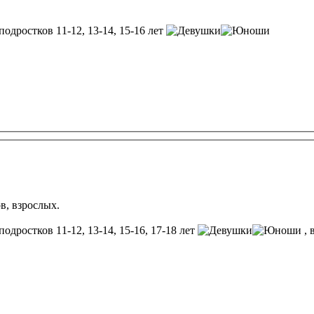
подростков 11-12, 13-14, 15-16 лет
ов, взрослых.
подростков 11-12, 13-14, 15-16, 17-18 лет
, 