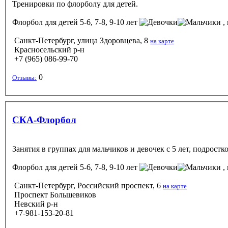
Тренировки по флорболу для детей.
Флорбол
для детей 5-6, 7-8, 9-10 лет
, 
Санкт-Петербург, улица Здоровцева, 8
на карте
Красносельский р-н
+7 (965) 086-99-70
0
Отзывы:
СКА-Флорбол
Занятия в группах для мальчиков и девочек с 5 лет, подростк
Флорбол
для детей 5-6, 7-8, 9-10 лет
, 
Санкт-Петербург, Российский проспект, 6
на карте
Проспект Большевиков
Невский р-н
+7-981-153-20-81