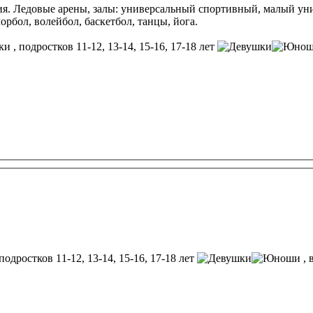
тия. Ледовые арены, залы: универсальный спортивный, малый у
орбол, волейбол, баскетбол, танцы, йога.
, подростков 11-12, 13-14, 15-16, 17-18 лет
подростков 11-12, 13-14, 15-16, 17-18 лет
, 