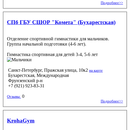
Подробнее>>
СПб ГБУ СШОР "Комета" (Бухарестская)
Отделение спортивной гимнастики для мальчиков.
Группа начальной подготовки (4-6 лет).
Гимнастика спортивная
для детей 3-4, 5-6 лет
Санкт-Петербург, Пражская улица, 10к2
на карте
Бухарестская, Международная
Фрунзенский р-н
+7 (921) 923-83-31
0
Отзывы:
Подробнее>>
KrohaGym