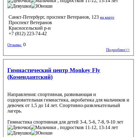
, подростков 11-12, 13-14 лет
Санкт-Петербург, проспект Ветеранов, 123
на карте
Проспект Ветеранов
Красносельский р-н
+7 (812) 223-74-42
0
Отзывы:
Подробнее>>
Гимнастический центр Monkey Fly
(Комендантский)
Направления: спортивная, развивающая и
оздоровительная гимнастика, акробатика для мальчиков и
девочек от 1,5 до 14 лет. Спортивно-развлекательный
лагерь.
Гимнастика спортивная
для детей 3-4, 5-6, 7-8, 9-10 лет
, подростков 11-12, 13-14 лет