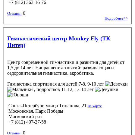
+7 (812) 363-16-76
0
Отзывы:
Подробнее>>
Гимнастический центр Monkey Fly (ТК
Питер)
Центр современной гимнастики и развития для детей от
1,5 до 14 лет. Направления занятий: развивающая и
оздоровительная гимнастика, акробатика.
Гимнастика спортивная
для детей 7-8, 9-10 лет
, подростков 11-12, 13-14 лет
Санкт-Петербург, улица Типанова, 21
на карте
Московская, Парк Победы
Московский р-н
+7 (812) 407-27-58
0
Отзывы: