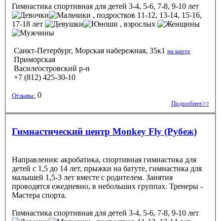
Гимнастика спортивная
для детей 3-4, 5-6, 7-8, 9-10 лет
, подростков 11-12, 13-14, 15-16,
17-18 лет
, взрослых
Санкт-Петербург, Морская набережная, 35к1
на карте
Приморская
Василеостровский р-н
+7 (812) 425-30-10
0
Отзывы:
Подробнее>>
Гимнастический центр Monkey Fly (Рубеж)
Направления: акробатика, спортивная гимнастика для
детей с 1,5 до 14 лет, прыжки на батуте, гимнастика для
малышей 1,5-3 лет вместе с родителем. Занятия
проводятся ежедневно, в небольших группах. Тренеры -
Мастера спорта.
Гимнастика спортивная
для детей 3-4, 5-6, 7-8, 9-10 лет