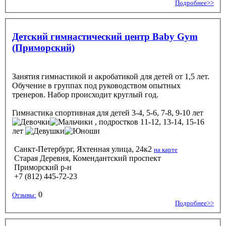
Подробнее>>
Детский гимнастический центр Baby Gym
(Приморский)
Занятия гимнастикой и акробатикой для детей от 1,5 лет.
Обучение в группах под руководством опытных
тренеров. Набор происходит круглый год.
Гимнастика спортивная
для детей 3-4, 5-6, 7-8, 9-10 лет
, подростков 11-12, 13-14, 15-16
лет
Санкт-Петербург, Яхтенная улица, 24к2
на карте
Старая Деревня, Комендантский проспект
Приморский р-н
+7 (812) 445-72-23
0
Отзывы:
Подробнее>>