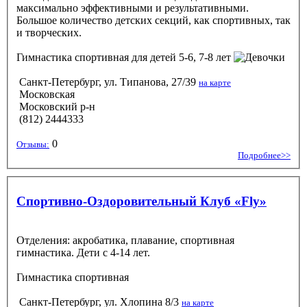
максимально эффективными и результативными.
Большое количество детских секций, как спортивных, так
и творческих.
Гимнастика спортивная
для детей 5-6, 7-8 лет
Санкт-Петербург, ул. Типанова, 27/39
на карте
Московская
Московский р-н
(812) 2444333
0
Отзывы:
Подробнее>>
Спортивно-Оздоровительный Клуб «Fly»
Отделения: акробатика, плавание, спортивная
гимнастика. Дети с 4-14 лет.
Гимнастика спортивная
Санкт-Петербург, ул. Хлопина 8/3
на карте