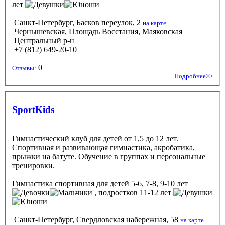
лет
Санкт-Петербург, Басков переулок, 2
на карте
Чернышевская, Площадь Восстания, Маяковская
Центральный р-н
+7 (812) 649-20-10
0
Отзывы:
Подробнее>>
SportKids
Гимнастический клуб для детей от 1,5 до 12 лет.
Спортивная и развивающая гимнастика, акробатика,
прыжки на батуте. Обучение в группах и персональные
тренировки.
Гимнастика спортивная
для детей 5-6, 7-8, 9-10 лет
, подростков 11-12 лет
Санкт-Петербург, Свердловская набережная, 58
на карте