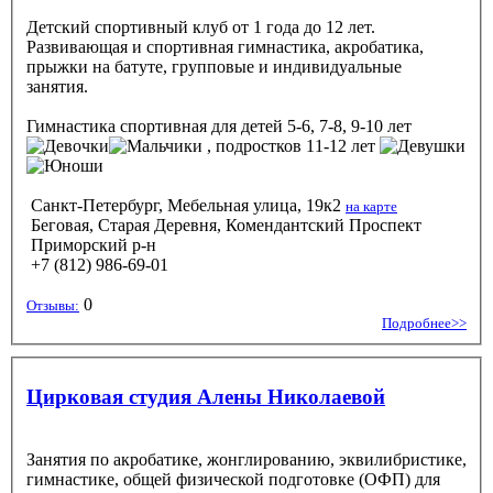
Детский спортивный клуб от 1 года до 12 лет.
Развивающая и спортивная гимнастика, акробатика,
прыжки на батуте, групповые и индивидуальные
занятия.
Гимнастика спортивная
для детей 5-6, 7-8, 9-10 лет
, подростков 11-12 лет
Санкт-Петербург, Мебельная улица, 19к2
на карте
Беговая, Старая Деревня, Комендантский Проспект
Приморский р-н
+7 (812) 986-69-01
0
Отзывы:
Подробнее>>
Цирковая студия Алены Николаевой
Занятия по акробатике, жонглированию, эквилибристике,
гимнастике, общей физической подготовке (ОФП) для