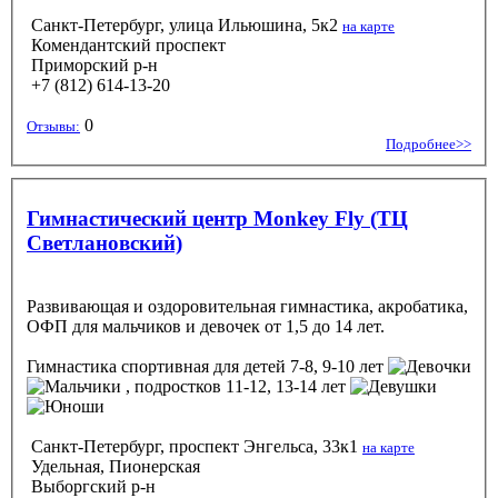
Санкт-Петербург, улица Ильюшина, 5к2
на карте
Комендантский проспект
Приморский р-н
+7 (812) 614-13-20
0
Отзывы:
Подробнее>>
Гимнастический центр Monkey Fly (ТЦ
Светлановский)
Развивающая и оздоровительная гимнастика, акробатика,
ОФП для мальчиков и девочек от 1,5 до 14 лет.
Гимнастика спортивная
для детей 7-8, 9-10 лет
, подростков 11-12, 13-14 лет
Санкт-Петербург, проспект Энгельса, 33к1
на карте
Удельная, Пионерская
Выборгский р-н