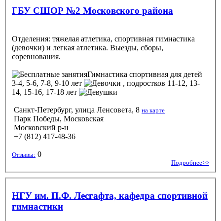
ГБУ СШОР №2 Московского района
Отделения: тяжелая атлетика, спортивная гимнастика
(девочки) и легкая атлетика. Выезды, сборы,
соревнования.
Гимнастика спортивная
для детей
3-4, 5-6, 7-8, 9-10 лет
, подростков 11-12, 13-
14, 15-16, 17-18 лет
Санкт-Петербург, улица Ленсовета, 8
на карте
Парк Победы, Московская
Московский р-н
+7 (812) 417-48-36
0
Отзывы:
Подробнее>>
НГУ им. П.Ф. Лесгафта, кафедра спортивной
гимнастики