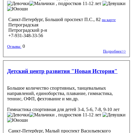
, подростков 11-12 лет
Санкт-Петербург, Большой проспект П.С., 82
на карте
Петроградская
Петроградский р-н
+7-931-348-33-56
0
Отзывы:
Подробнее>>
Детский центр развития "Новая История"
Большое количество спортивных, танцевальных
направлений, единоборства, плавание, гимнастика,
теннис, ОФП, фехтование и мн.др.
Гимнастика спортивная
для детей 3-4, 5-6, 7-8, 9-10 лет
, подростков 11-12 лет
Санкт-Петербург, Малый проспект Васильевского