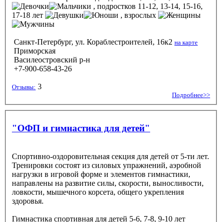
, подростков 11-12, 13-14, 15-16,
17-18 лет
, взрослых
Санкт-Петербург, ул. Кораблестроителей, 16к2
на карте
Приморская
Василеостровский р-н
+7-900-658-43-26
3
Отзывы:
Подробнее>>
"ОФП и гимнастика для детей"
Спортивно-оздоровительная секция для детей от 5-ти лет.
Тренировки состоят из силовых упражнений, аэробной
нагрузки в игровой форме и элементов гимнастики,
направлены на развитие силы, скорости, выносливости,
ловкости, мышечного корсета, общего укрепления
здоровья.
Гимнастика спортивная
для детей 5-6, 7-8, 9-10 лет