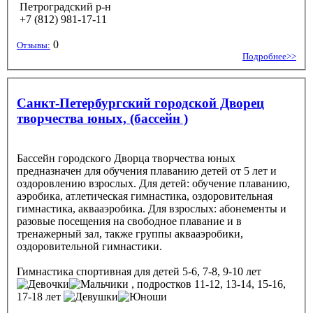
Петроградский р-н
+7 (812) 981-17-11
0
Отзывы:
Подробнее>>
Санкт-Петербургский городской Дворец
творчества юных, (бассейн )
Бассейн городского Дворца творчества юных
предназначен для обучения плаванию детей от 5 лет и
оздоровлению взрослых. Для детей: обучение плаванию,
аэробика, атлетическая гимнастика, оздоровительная
гимнастика, аквааэробика. Для взрослых: абонементы и
разовые посещения на свободное плавание и в
тренажерный зал, также группы аквааэробики,
оздоровительной гимнастики.
Гимнастика спортивная
для детей 5-6, 7-8, 9-10 лет
, подростков 11-12, 13-14, 15-16,
17-18 лет