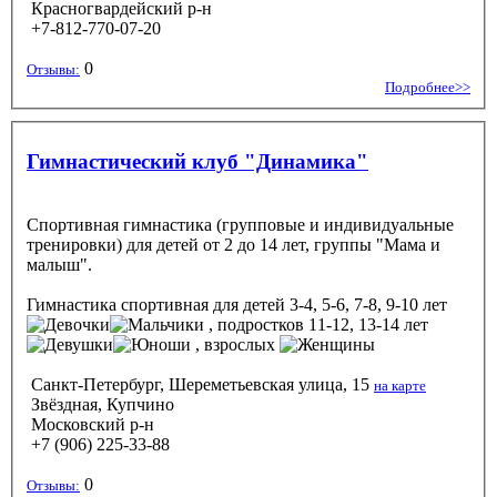
Красногвардейский р-н
+7-812-770-07-20
0
Отзывы:
Подробнее>>
Гимнастический клуб "Динамика"
Спортивная гимнастика (групповые и индивидуальные
тренировки) для детей от 2 до 14 лет, группы "Мама и
малыш".
Гимнастика спортивная
для детей 3-4, 5-6, 7-8, 9-10 лет
, подростков 11-12, 13-14 лет
, взрослых
Санкт-Петербург, Шереметьевская улица, 15
на карте
Звёздная, Купчино
Московский р-н
+7 (906) 225-33-88
0
Отзывы: