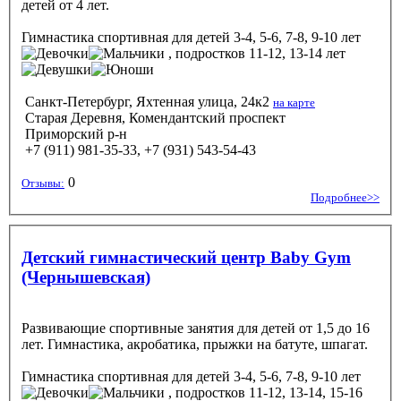
детей от 4 лет.
Гимнастика спортивная
для детей 3-4, 5-6, 7-8, 9-10 лет
, подростков 11-12, 13-14 лет
Санкт-Петербург, Яхтенная улица, 24к2
на карте
Старая Деревня, Комендантский проспект
Приморский р-н
+7 (911) 981-35-33, +7 (931) 543-54-43
0
Отзывы:
Подробнее>>
Детский гимнастический центр Baby Gym
(Чернышевская)
Развивающие спортивные занятия для детей от 1,5 до 16
лет. Гимнастика, акробатика, прыжки на батуте, шпагат.
Гимнастика спортивная
для детей 3-4, 5-6, 7-8, 9-10 лет
, подростков 11-12, 13-14, 15-16