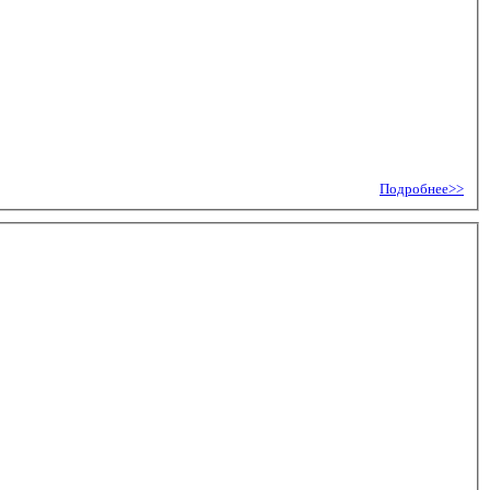
Подробнее>>