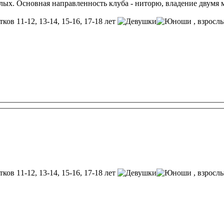
слых. Основная направленность клуба - ниторю, владение двумя 
тков 11-12, 13-14, 15-16, 17-18 лет
, взросл
тков 11-12, 13-14, 15-16, 17-18 лет
, взросл