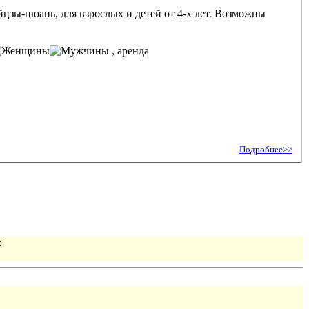
-х лет. Возможны
, аренда
Подробнее>>
: