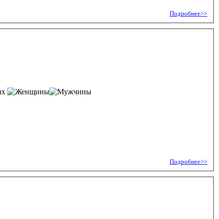
Подробнее>>
ых
Подробнее>>