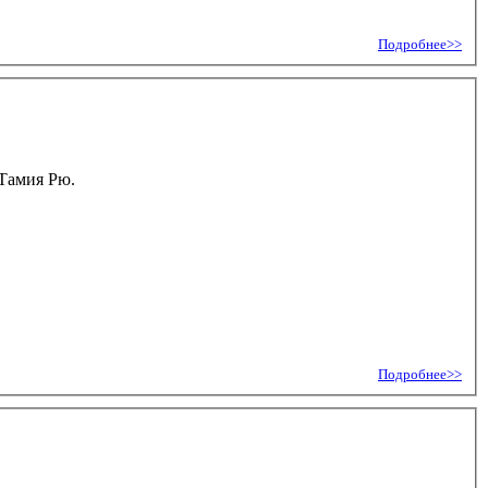
Подробнее>>
 Тамия Рю.
Подробнее>>