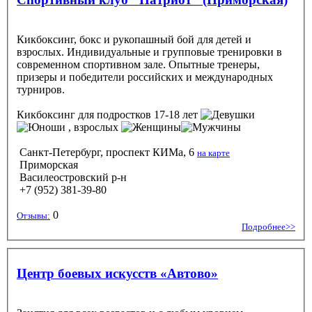
Кикбоксинг, бокс и рукопашный бой для детей и
взрослых. Индивидуальные и групповые тренировки в
современном спортивном зале. Опытные тренеры,
призеры и победители российских и международных
турниров.
Кикбоксинг
для подростков 17-18 лет
, взрослых
Санкт-Петербург, проспект КИМа, 6
на карте
Приморская
Василеостровский р-н
+7 (952) 381-39-80
0
Отзывы:
Подробнее>>
Центр боевых искусств «Автово»