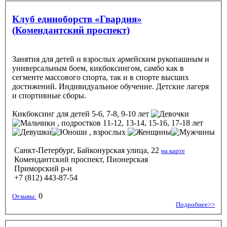
Клуб единоборств «Гвардия»
(Комендантский проспект)
Занятия для детей и взрослых армейским рукопашным и
универсальным боем, кикбоксингом, самбо как в
сегменте массового спорта, так и в спорте высших
достижений. Индивидуальное обучение. Детские лагеря
и спортивные сборы.
Кикбоксинг
для детей 5-6, 7-8, 9-10 лет
, подростков 11-12, 13-14, 15-16, 17-18 лет
, взрослых
Санкт-Петербург, Байконурская улица, 22
на карте
Комендантский проспект, Пионерская
Приморский р-н
+7 (812) 443-87-54
0
Отзывы:
Подробнее>>