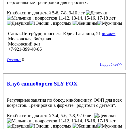
персональные тренировки для взрослых.
Кикбоксинг
для детей 5-6, 7-8, 9-10 лет
, подростков 11-12, 13-14, 15-16, 17-18 лет
, взрослых
Санкт-Петербург, проспект Юрия Гагарина, 51
на карте
Московская, Звёздная
Московский р-н
+7-921-399-40-86
0
Отзывы:
Подробнее>>
Клуб единоборств SLY FOX
Регулярные занятия по боксу, кикбоксингу, ОФП для всех
возрастов. Тренировки в формате "родители с детьми".
Кикбоксинг
для детей 3-4, 5-6, 7-8, 9-10 лет
, подростков 11-12, 13-14, 15-16, 17-18 лет
, взрослых