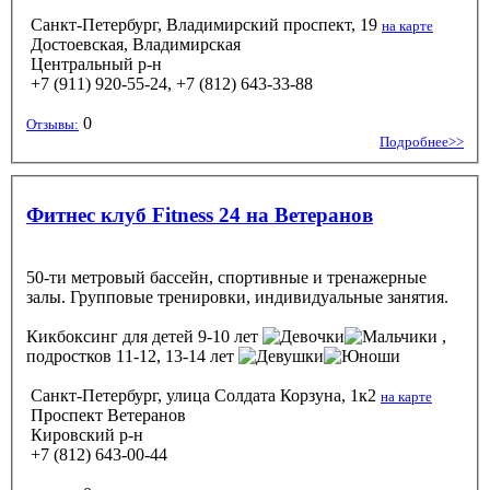
Санкт-Петербург, Владимирский проспект, 19
на карте
Достоевская, Владимирская
Центральный р-н
+7 (911) 920-55-24, +7 (812) 643-33-88
0
Отзывы:
Подробнее>>
Фитнес клуб Fitness 24 на Ветеранов
50-ти метровый бассейн, спортивные и тренажерные
залы. Групповые тренировки, индивидуальные занятия.
Кикбоксинг
для детей 9-10 лет
,
подростков 11-12, 13-14 лет
Санкт-Петербург, улица Солдата Корзуна, 1к2
на карте
Проспект Ветеранов
Кировский р-н
+7 (812) 643-00-44