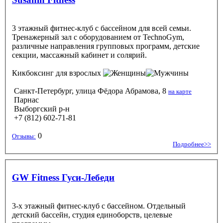
3 этажный фитнес-клуб с бассейном для всей семьи.
Тренажерный зал с оборудованием от TechnoGym,
различные направления групповых программ, детские
секции, массажный кабинет и солярий.
Кикбоксинг
для взрослых
Санкт-Петербург, улица Фёдора Абрамова, 8
на карте
Парнас
Выборгский р-н
+7 (812) 602-71-81
0
Отзывы:
Подробнее>>
GW Fitness Гуси-Лебеди
3-х этажный фитнес-клуб с бассейном. Отдельный
детский бассейн, студия единоборств, целевые