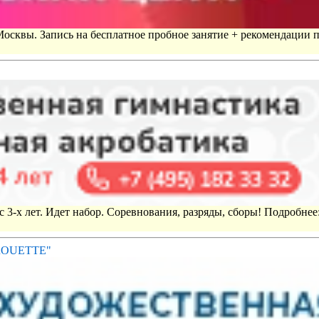
 Москвы. Запись на бесплатное пробное занятие + рекомендации 
 3-х лет. Идет набор. Соревнования, разряды, сборы! Подробнее
IROUETTE"