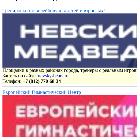
Тренировки по волейболу для детей и взрослых!
Площадки в разных районах города, тренеры с реальным игро
Запись на сайте:
nevsky-bears.ru
Телефон:
+7 (812) 770-68-34
Европейский Гимнастический Центр