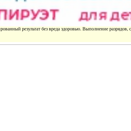
рованный результат без вреда здоровью. Выполнение разрядов, 