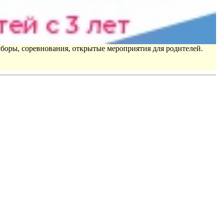
сборы, соревнования, открытые мероприятия для родителей.