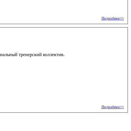
Подробнее>>
ональный тренерский коллектив.
Подробнее>>