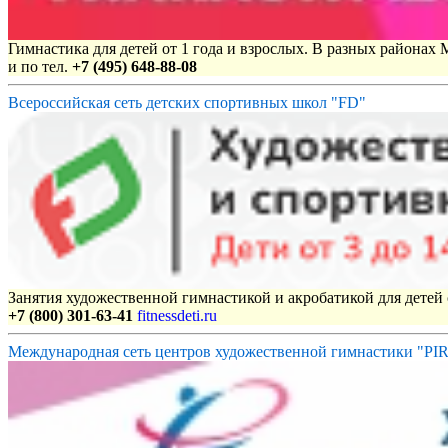
Гимнастика для детей от 1 года и взрослых. В разных районах
и по тел.
+7 (495) 648-88-08
Всероссийская сеть детских спортивных школ "FD"
Занятия художественной гимнастикой и акробатикой для детей с
+7 (800) 301-63-41
fitnessdeti.ru
Международная сеть центров художественной гимнастики "P