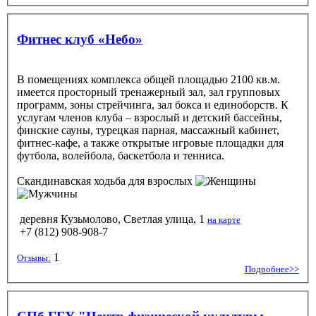
Фитнес клуб «Небо»
В помещениях комплекса общей площадью 2100 кв.м.
имеется просторный тренажерный зал, зал групповых
программ, зоны стрейчинга, зал бокса и единоборств. К
услугам членов клуба – взрослый и детский бассейны,
финские сауны, турецкая парная, массажный кабинет,
фитнес-кафе, а также открытые игровые площадки для
футбола, волейбола, баскетбола и тенниса.
Скандинавская ходьба
для взрослых
деревня Кузьмолово, Светлая улица, 1
на карте
+7 (812) 908-908-7
1
Отзывы:
Подробнее>>