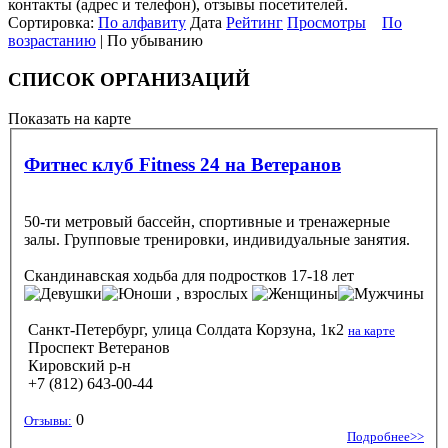
контакты (адрес и телефон), отзывы посетителей.
Сортировка:
По алфавиту
Дата
Рейтинг
Просмотры
По
возрастанию
| По убыванию
СПИСОК ОРГАНИЗАЦИЙ
Показать на карте
Фитнес клуб Fitness 24 на Ветеранов
50-ти метровый бассейн, спортивные и тренажерные
залы. Групповые тренировки, индивидуальные занятия.
Скандинавская ходьба
для подростков 17-18 лет
, взрослых
Санкт-Петербург, улица Солдата Корзуна, 1к2
на карте
Проспект Ветеранов
Кировский р-н
+7 (812) 643-00-44
0
Отзывы:
Подробнее>>