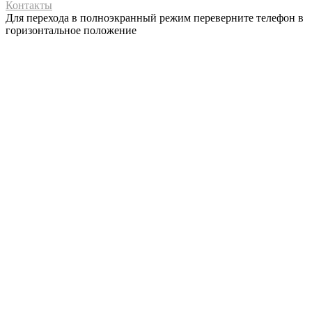
Контакты
Для перехода в полноэкранный режим переверните телефон в
горизонтальное положение