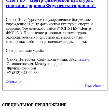
СПб ГБУ "Центр физической культуры,
спорта и здоровья Фрунзенского района"
Санкт-Петербургское государственное бюджетное
учреждение "Центр физической культуры, спорта и
здоровья Фрунзенского района" (СПб ГБУ "Центр
ФКСиЗ"). Проведение районных физкультурно-
оздоровительных и спортивных мероприятий,
секционная работа по различным видам спорта.
Скандинавская ходьба
Санкт-Петербург, Софийская улица, 38к2
на карте
Ломоносовская, Международная
Фрунзенский р-н
+7 (812) 643-09-88
0
Отзывы:
Подробнее>>
СПЕЦИАЛЬНОЕ ПРЕДЛОЖЕНИЕ