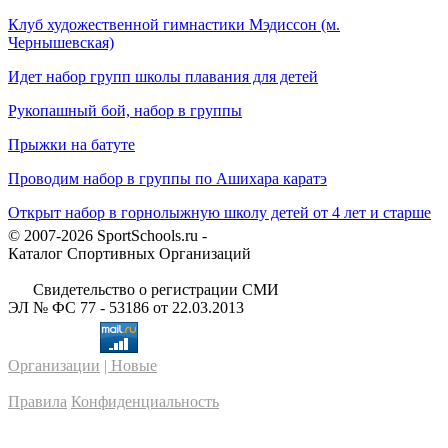
Клуб художественной гимнастики Мэдиссон (м.
Чернышевская)
Идет набор групп школы плавания для детей
Рукопашный бой, набор в группы
Прыжки на батуте
Проводим набор в группы по Ашихара каратэ
Открыт набор в горнолыжную школу детей от 4 лет и старше
© 2007-2026 SportSchools.ru -
Каталог Спортивных Организаций
Свидетельство о регистрации СМИ
ЭЛ № ФС 77 - 53186 от 22.03.2013
Организации
| Новые
Правила
Конфиденциальность