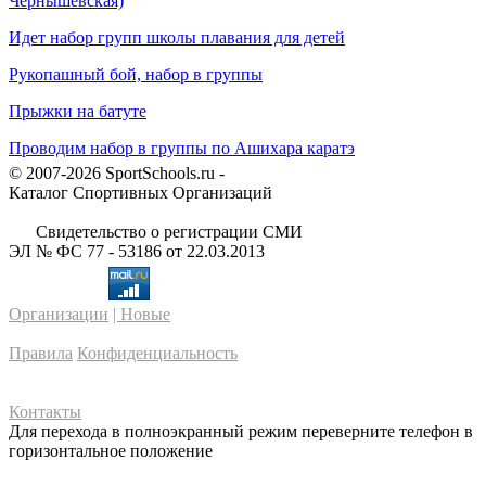
Чернышевская)
Идет набор групп школы плавания для детей
Рукопашный бой, набор в группы
Прыжки на батуте
Проводим набор в группы по Ашихара каратэ
© 2007-2026 SportSchools.ru -
Каталог Спортивных Организаций
Свидетельство о регистрации СМИ
ЭЛ № ФС 77 - 53186 от 22.03.2013
Организации
| Новые
Правила
Конфиденциальность
Контакты
Для перехода в полноэкранный режим переверните телефон в
горизонтальное положение