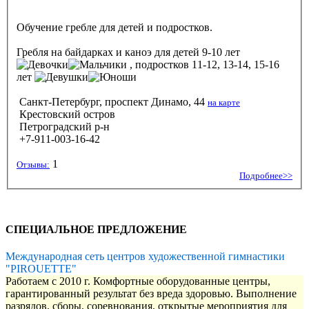
Обучение гребле для детей и подростков.
Гребля на байдарках и каноэ
для детей 9-10 лет
, подростков 11-12, 13-14, 15-16
лет
Санкт-Петербург, проспект Динамо, 44
на карте
Крестовский остров
Петроградский р-н
+7-911-003-16-42
1
Отзывы:
Подробнее>>
СПЕЦИАЛЬНОЕ ПРЕДЛОЖЕНИЕ
Международная сеть центров художественной гимнастики
"PIROUETTE"
Работаем с 2010 г. Комфортные оборудованные центры,
гарантированный результат без вреда здоровью. Выполнение
разрядов, сборы, соревнования, открытые мероприятия для