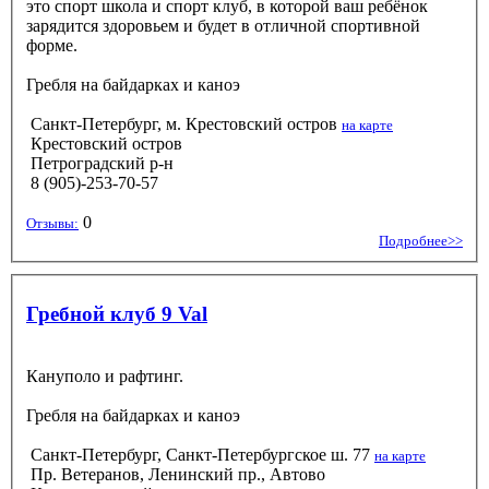
это спорт школа и спорт клуб, в которой ваш ребёнок
зарядится здоровьем и будет в отличной спортивной
форме.
Гребля на байдарках и каноэ
Санкт-Петербург, м. Крестовский остров
на карте
Крестовский остров
Петроградский р-н
8 (905)-253-70-57
0
Отзывы:
Подробнее>>
Гребной клуб 9 Val
Кануполо и рафтинг.
Гребля на байдарках и каноэ
Санкт-Петербург, Санкт-Петербургское ш. 77
на карте
Пр. Ветеранов, Ленинский пр., Автово