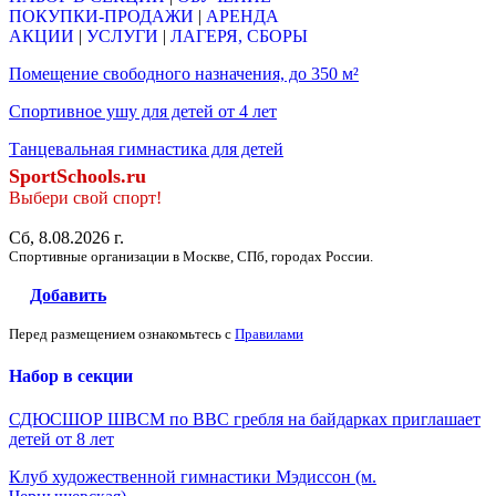
ПОКУПКИ-ПРОДАЖИ
|
АРЕНДА
АКЦИИ
|
УСЛУГИ
|
ЛАГЕРЯ, СБОРЫ
Помещение свободного назначения, до 350 м²
Спортивное ушу для детей от 4 лет
Танцевальная гимнастика для детей
SportSchools.ru
Выбери свой спорт!
Сб, 8.08.2026 г.
Спортивные организации в Москве, СПб, городах России.
Добавить
Перед размещением ознакомьтесь с
Правилами
Набор в секции
СДЮСШОР ШВСМ по ВВС гребля на байдарках приглашает
детей от 8 лет
Клуб художественной гимнастики Мэдиссон (м.