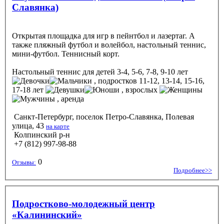
Славянка)
Открытая площадка для игр в пейнтбол и лазертаг. А
также пляжный футбол и волейбол, настольный теннис,
мини-футбол. Теннисный корт.
Настольный теннис
для детей 3-4, 5-6, 7-8, 9-10 лет
, подростков 11-12, 13-14, 15-16,
17-18 лет
, взрослых
, аренда
Санкт-Петербург, поселок Петро-Славянка, Полевая
улица, 43
на карте
Колпинский р-н
+7 (812) 997-98-88
0
Отзывы:
Подробнее>>
Подростково-молодежный центр
«Калининский»