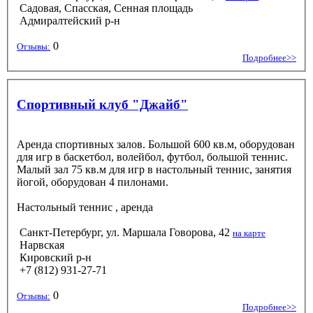
Садовая, Спасская, Сенная площадь
Адмиралтейский р-н
0
Отзывы:
Подробнее>>
Спортивный клуб "Джайб"
Аренда спортивных залов. Большой 600 кв.м, оборудован
для игр в баскетбол, волейбол, футбол, большой теннис.
Малый зал 75 кв.м для игр в настольный теннис, занятия
йогой, оборудован 4 пилонами.
Настольный теннис
, аренда
Санкт-Петербург, ул. Маршала Говорова, 42
на карте
Нарвская
Кировский р-н
+7 (812) 931-27-71
0
Отзывы:
Подробнее>>