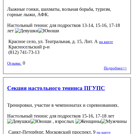
Лыжные гонки, шахматы, вольная борьба, туризм,
горные лыжи, АФК.
Настольный теннис
для подростков 13-14, 15-16, 17-18
лет
Красное село, ул. Театральная, д. 15, Лит. А
на карте
Красносельский р-н
(812) 741-73-13
0
Отзывы:
Подробнее>>
Секция настольного тенниса ПГУПС
Тренировки, участие в чемпионатах и соревнованиях.
Настольный теннис
для подростков 15-16, 17-18 лет
, взрослых
Санкт-Петербург, Московский проспект, 9
на карте