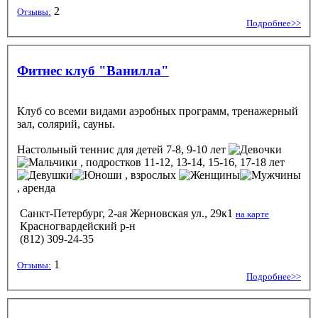
2
Отзывы:
Подробнее>>
Фитнес клуб "Ванилла"
Клуб со всеми видами аэробных программ, тренажерный
зал, солярий, сауны.
Настольный теннис
для детей 7-8, 9-10 лет
, подростков 11-12, 13-14, 15-16, 17-18 лет
, взрослых
, аренда
Санкт-Петербург, 2-ая Жерновская ул., 29к1
на карте
Красногвардейский р-н
(812) 309-24-35
1
Отзывы:
Подробнее>>