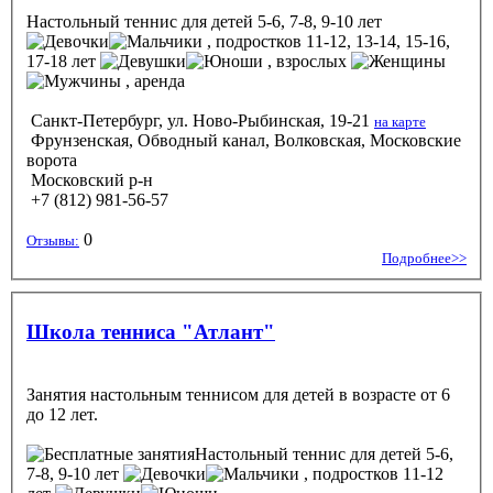
Настольный теннис
для детей 5-6, 7-8, 9-10 лет
, подростков 11-12, 13-14, 15-16,
17-18 лет
, взрослых
, аренда
Санкт-Петербург, ул. Ново-Рыбинская, 19-21
на карте
Фрунзенская, Обводный канал, Волковская, Московские
ворота
Московский р-н
+7 (812) 981-56-57
0
Отзывы:
Подробнее>>
Школа тенниса "Атлант"
Занятия настольным теннисом для детей в возрасте от 6
до 12 лет.
Настольный теннис
для детей 5-6,
7-8, 9-10 лет
, подростков 11-12