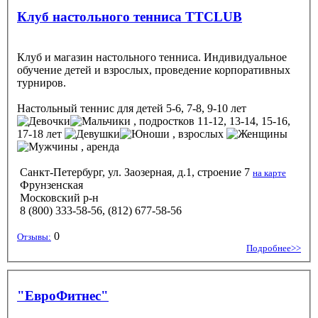
Клуб настольного тенниса TTCLUB
Клуб и магазин настольного тенниса. Индивидуальное
обучение детей и взрослых, проведение корпоративных
турниров.
Настольный теннис
для детей 5-6, 7-8, 9-10 лет
, подростков 11-12, 13-14, 15-16,
17-18 лет
, взрослых
, аренда
Санкт-Петербург, ул. Заозерная, д.1, строение 7
на карте
Фрунзенская
Московский р-н
8 (800) 333-58-56, (812) 677-58-56
0
Отзывы:
Подробнее>>
"ЕвроФитнес"