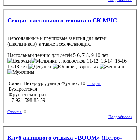
Секция настольного тенниса в СК МЧС
Персональные и групповые занятия для детей
(школьников), а также всех желающих.
Настольный теннис
для детей 5-6, 7-8, 9-10 лет
, подростков 11-12, 13-14, 15-16,
17-18 лет
, взрослых
Санкт-Петербург, улица Фучика, 10
на карте
Бухарестская
Фрунзенский р-н
+7-921-598-85-59
0
Отзывы:
Подробнее>>
Клуб активного отдыха «BOOM» (Петро-