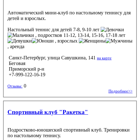
Автоматический мини-клуб по настольному теннису для
детей и взрослых.
Настольный теннис
для детей 7-8, 9-10 лет
, подростков 11-12, 13-14, 15-16, 17-18 лет
, взрослых
, аренда
Санкт-Петербург, улица Савушкина, 141
на карте
Беговая
Приморский р-н
+7-999-122-16-19
0
Отзывы:
Подробнее>>
Спортивный клуб "Ракетка"
Подростково-юношеский спортивный клуб. Тренировки
по настольному теннису.