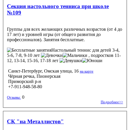
Секция настольного тенниса при школе
№109
Группы для всех желающих различных возрастов (от 4 до
17 лет) и уровней игры (от общего развития до
профессионалов). Занятия бесплатные.
Настольный теннис
для детей 3-4,
5-6, 7-8, 9-10 лет
, подростков 11-
12, 13-14, 15-16, 17-18 лет
Санкт-Петербург, Омская улица, 16
на карте
Чёрная речка, Пионерская
Приморский р-н
+7-911-948-58-80
0
Отзывы:
Подробнее>>
СК "на Металлистов"