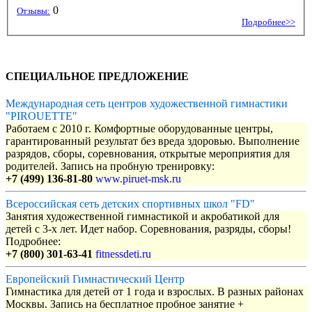
0
Отзывы:
Подробнее>>
СПЕЦИАЛЬНОЕ ПРЕДЛОЖЕНИЕ
Международная сеть центров художественной гимнастики
"PIROUETTE"
Работаем с 2010 г. Комфортные оборудованные центры,
гарантированный результат без вреда здоровью. Выполнение
разрядов, сборы, соревнования, открытые мероприятия для
родителей. Запись на пробную тренировку:
+7 (499) 136-81-80
www.piruet-msk.ru
Всероссийская сеть детских спортивных школ "FD"
Занятия художественной гимнастикой и акробатикой для
детей с 3-х лет. Идет набор. Соревнования, разряды, сборы!
Подробнее:
+7 (800) 301-63-41
fitnessdeti.ru
Европейский Гимнастический Центр
Гимнастика для детей от 1 года и взрослых. В разных районах
Москвы. Запись на бесплатное пробное занятие +