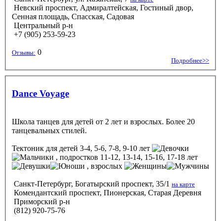
Невский проспект, Адмиралтейская, Гостиный двор,
Сенная площадь, Спасская, Садовая
Центральный р-н
+7 (905) 253-59-23
0
Отзывы:
Подробнее>>
Dance Voyage
Школа танцев для детей от 2 лет и взрослых. Более 20
танцевальных стилей.
Тектоник
для детей 3-4, 5-6, 7-8, 9-10 лет
, подростков 11-12, 13-14, 15-16, 17-18 лет
, взрослых
Санкт-Петербург, Богатырский проспект, 35/1
на карте
Комендантский проспект, Пионерская, Старая Деревня
Приморский р-н
(812) 920-75-76