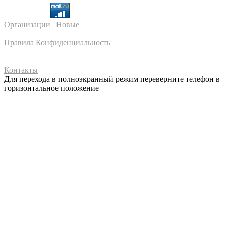
Организации
| Новые
Правила
Конфиденциальность
Контакты
Для перехода в полноэкранный режим переверните телефон в
горизонтальное положение