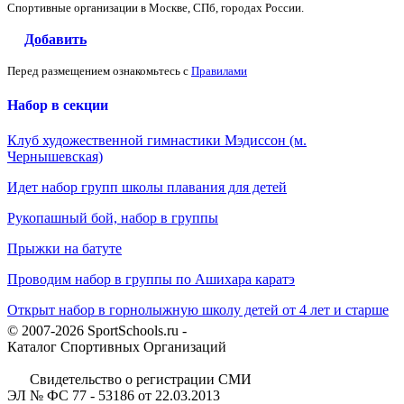
Спортивные организации в Москве, СПб, городах России.
Добавить
Перед размещением ознакомьтесь с
Правилами
Набор в секции
Клуб художественной гимнастики Мэдиссон (м.
Чернышевская)
Идет набор групп школы плавания для детей
Рукопашный бой, набор в группы
Прыжки на батуте
Проводим набор в группы по Ашихара каратэ
Открыт набор в горнолыжную школу детей от 4 лет и старше
© 2007-2026 SportSchools.ru -
Каталог Спортивных Организаций
Свидетельство о регистрации СМИ
ЭЛ № ФС 77 - 53186 от 22.03.2013