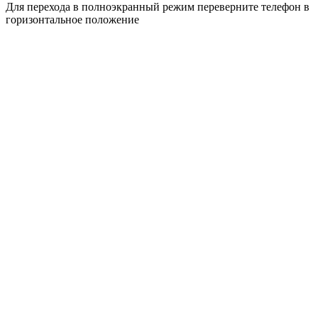
Для перехода в полноэкранный режим переверните телефон в
горизонтальное положение