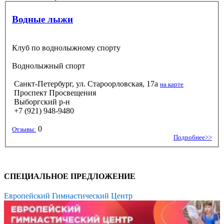
Водные лыжи
Клуб по воднолыжному спорту
Воднолыжный спорт
Санкт-Петербург, ул. Староорловская, 17а
на карте
Проспект Просвещения
Выборгский р-н
+7 (921) 948-9480
0
Отзывы:
Подробнее>>
СПЕЦИАЛЬНОЕ ПРЕДЛОЖЕНИЕ
Европейский Гимнастический Центр