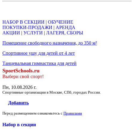
Объявления
НАБОР В СЕКЦИИ
|
ОБУЧЕНИЕ
ПОКУПКИ-ПРОДАЖИ
|
АРЕНДА
АКЦИИ
|
УСЛУГИ
|
ЛАГЕРЯ, СБОРЫ
Помещение свободного назначения, до 350 м²
Спортивное ушу для детей от 4 лет
Танцевальная гимнастика для детей
SportSchools.ru
Выбери свой спорт!
Пн, 10.08.2026 г.
Спортивные организации в Москве, СПб, городах России.
Добавить
Перед размещением ознакомьтесь с
Правилами
Набор в секции