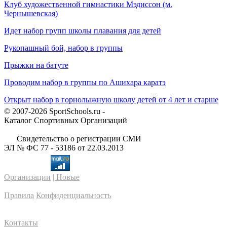
Клуб художественной гимнастики Мэдиссон (м.
Чернышевская)
Идет набор групп школы плавания для детей
Рукопашный бой, набор в группы
Прыжки на батуте
Проводим набор в группы по Ашихара каратэ
Открыт набор в горнолыжную школу детей от 4 лет и старше
© 2007-2026 SportSchools.ru -
Каталог Спортивных Организаций
Свидетельство о регистрации СМИ
ЭЛ № ФС 77 - 53186 от 22.03.2013
Организации
| Новые
Правила
Конфиденциальность
Контакты