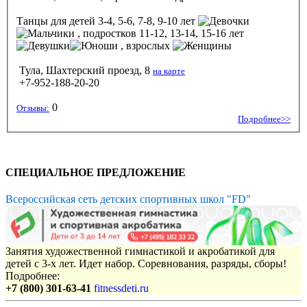
Танцы
для детей 3-4, 5-6, 7-8, 9-10 лет
, подростков 11-12, 13-14, 15-16 лет
, взрослых
Тула, Шахтерский проезд, 8
на карте
+7-952-188-20-20
0
Отзывы:
Подробнее>>
СПЕЦИАЛЬНОЕ ПРЕДЛОЖЕНИЕ
Всероссийская сеть детских спортивных школ "FD"
Занятия художественной гимнастикой и акробатикой для
детей с 3-х лет. Идет набор. Соревнования, разряды, сборы!
Подробнее:
+7 (800) 301-63-41
fitnessdeti.ru