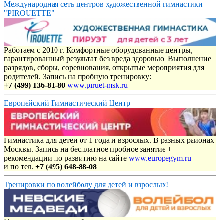
Международная сеть центров художественной гимнастики
"PIROUETTE"
Работаем с 2010 г. Комфортные оборудованные центры,
гарантированный результат без вреда здоровью. Выполнение
разрядов, сборы, соревнования, открытые мероприятия для
родителей. Запись на пробную тренировку:
+7 (499) 136-81-80
www.piruet-msk.ru
Европейский Гимнастический Центр
Гимнастика для детей от 1 года и взрослых. В разных районах
Москвы. Запись на бесплатное пробное занятие +
рекомендации по развитию на сайте
www.europegym.ru
и по тел.
+7 (495) 648-88-08
Тренировки по волейболу для детей и взрослых!